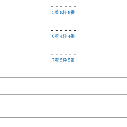
－－－－－－
5着 8枠 8番
－－－－－－
6着 4枠 4番
－－－－－－
7着 5枠 5番