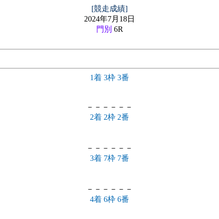
[競走成績]
2024年7月18日
門別
6R
1着 3枠 3番
－－－－－－
2着 2枠 2番
－－－－－－
3着 7枠 7番
－－－－－－
4着 6枠 6番