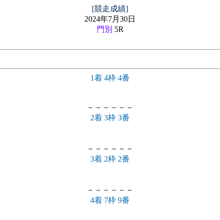
[競走成績]
2024年7月30日
門別
5R
1着 4枠 4番
－－－－－－
2着 3枠 3番
－－－－－－
3着 2枠 2番
－－－－－－
4着 7枠 9番