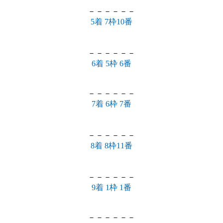
－－－－－－
5着 7枠10番
－－－－－－
6着 5枠 6番
－－－－－－
7着 6枠 7番
－－－－－－
8着 8枠11番
－－－－－－
9着 1枠 1番
－－－－－－