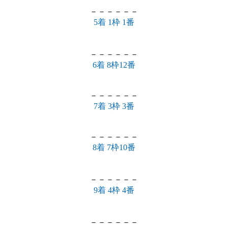
－－－－－－
5着 1枠 1番
－－－－－－
6着 8枠12番
－－－－－－
7着 3枠 3番
－－－－－－
8着 7枠10番
－－－－－－
9着 4枠 4番
－－－－－－