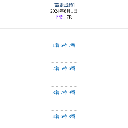
[競走成績]
2024年8月1日
門別
7R
1着 6枠 7番
－－－－－－
2着 5枠 6番
－－－－－－
3着 7枠 9番
－－－－－－
4着 6枠 8番