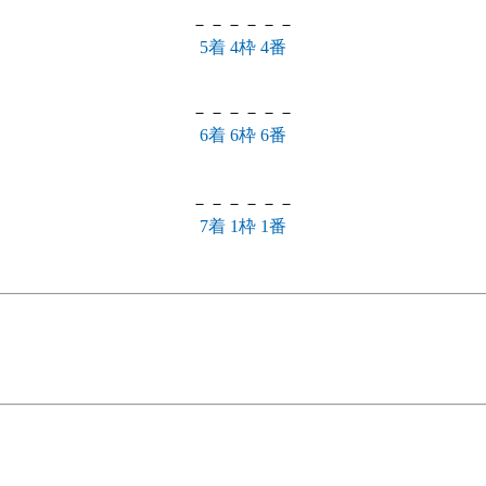
－－－－－－
5着 4枠 4番
－－－－－－
6着 6枠 6番
－－－－－－
7着 1枠 1番