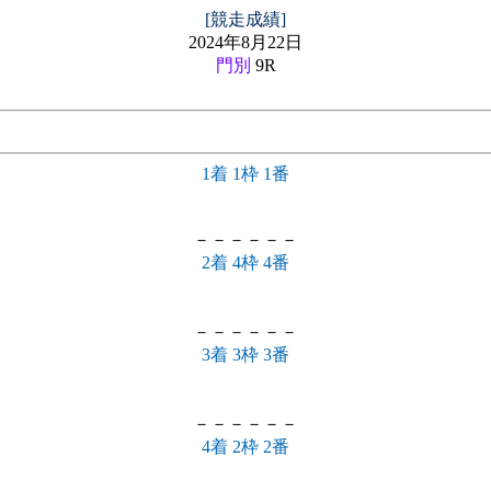
[競走成績]
2024年8月22日
門別
9R
1着 1枠 1番
－－－－－－
2着 4枠 4番
－－－－－－
3着 3枠 3番
－－－－－－
4着 2枠 2番