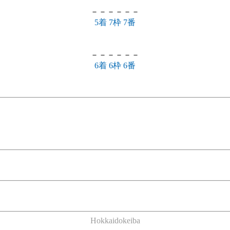
－－－－－－
5着 7枠 7番
－－－－－－
6着 6枠 6番
Hokkaidokeiba