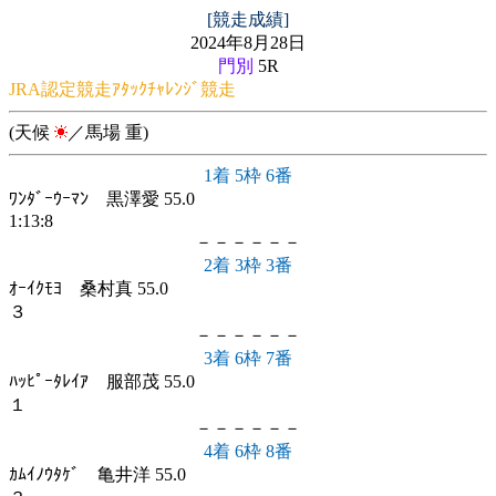
[競走成績]
2024年8月28日
門別
5R
JRA認定競走ｱﾀｯｸﾁｬﾚﾝｼﾞ競走
(天候
／馬場 重)
1着 5枠 6番
ﾜﾝﾀﾞｰｳｰﾏﾝ 黒澤愛 55.0
1:13:8
－－－－－－
2着 3枠 3番
ｵｰｲｸﾓﾖ 桑村真 55.0
３
－－－－－－
3着 6枠 7番
ﾊｯﾋﾟｰﾀﾚｲｱ 服部茂 55.0
１
－－－－－－
4着 6枠 8番
ｶﾑｲﾉｳﾀｹﾞ 亀井洋 55.0