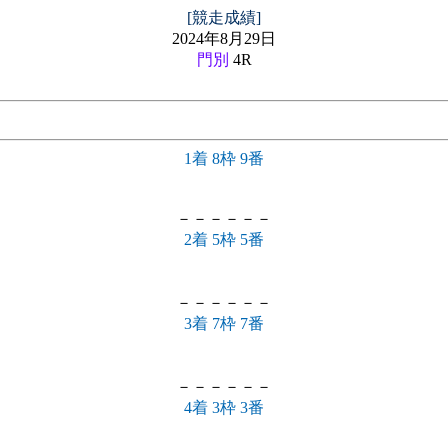
[競走成績]
2024年8月29日
門別
4R
1着 8枠 9番
－－－－－－
2着 5枠 5番
－－－－－－
3着 7枠 7番
－－－－－－
4着 3枠 3番