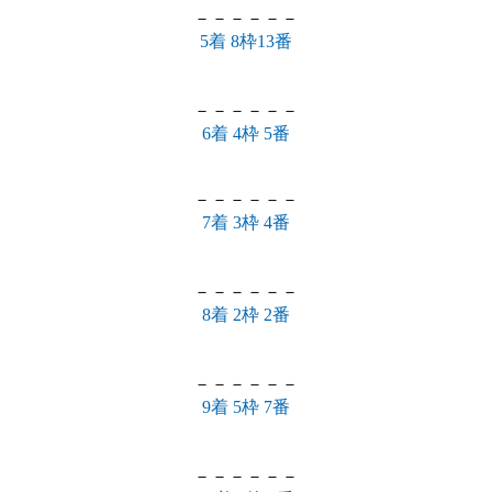
－－－－－－
5着 8枠13番
－－－－－－
6着 4枠 5番
－－－－－－
7着 3枠 4番
－－－－－－
8着 2枠 2番
－－－－－－
9着 5枠 7番
－－－－－－