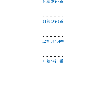
10着 3枠 3番
－－－－－－
11着 1枠 1番
－－－－－－
12着 8枠14番
－－－－－－
13着 5枠 8番