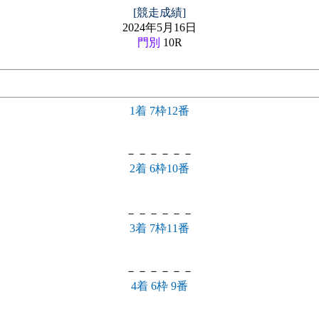
[競走成績]
2024年5月16日
門別
10R
1着 7枠12番
－－－－－－
2着 6枠10番
－－－－－－
3着 7枠11番
－－－－－－
4着 6枠 9番