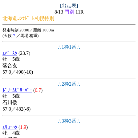
[出走表]
8/13
門別
11R
北海道ｺﾝｻﾄﾞｰﾚ札幌特別
発走時刻 20:00／距離 1000m
(天候
／馬場 稍重)
∴1枠1番∴
ｴﾊﾞﾆｽﾀ
(23.7)
牡 5歳
落合玄
57.0／490(-10)
∴2枠2番∴
ﾄﾞﾘｰﾑﾋﾞﾘｰﾊﾞｰ
(
6.7
)
牡 5歳
石川倭
57.0／482(-6)
∴3枠3番∴
ｴﾘｺｰﾊｸ
(
1.9
)
牝 4歳