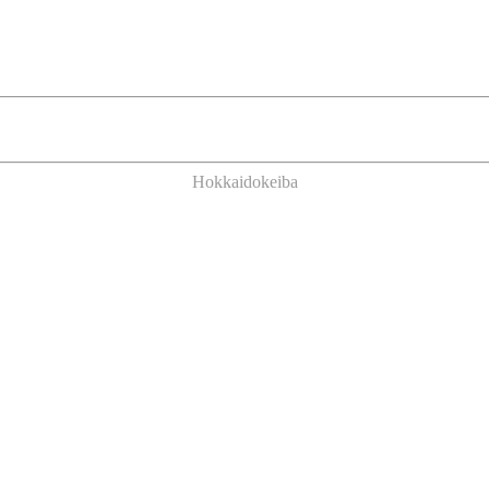
Hokkaidokeiba