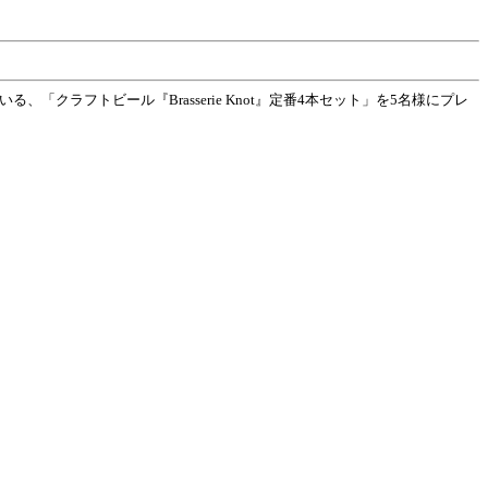
ラフトビール『Brasserie Knot』定番4本セット」を5名様にプレ