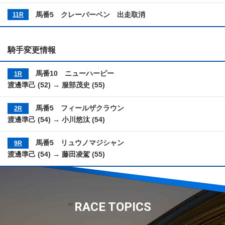
5
クレーバーベン
出走取消
11
騎手変更情報
10
ニューハーピー
1
渡邊準己 (52) → 服部茂史 (55)
5
フィールザクラウン
2
渡邊準己 (54) → 小川悠汰 (54)
5
リュウノマジシャン
9
渡邊準己 (54) → 藤田凌駕 (55)
RACE TOPICS