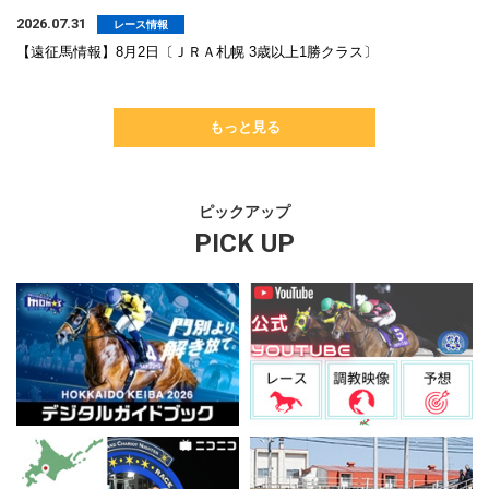
2026.07.31
レース情報
【遠征馬情報】8月2日〔ＪＲＡ札幌 3歳以上1勝クラス〕
もっと見る
ピックアップ
PICK UP