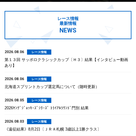
レース情報
最新情報
NEWS
2026.08.06
レース情報
第１３回 サッポロクラシックカップ〔Ｈ３〕結果【インタビュー動画
あり】
2026.08.06
レース情報
北海道スプリントカップ選定馬について（随時更新）
2026.08.05
レース情報
2026ﾔﾝｸﾞｼﾞｮｯｷｰｽﾞｼﾘｰｽﾞ ﾄﾗｲｱﾙﾗｳﾝﾄﾞ門別 結果
2026.08.03
レース情報
《遠征結果》8月2日〔ＪＲＡ札幌 3歳以上1勝クラス〕