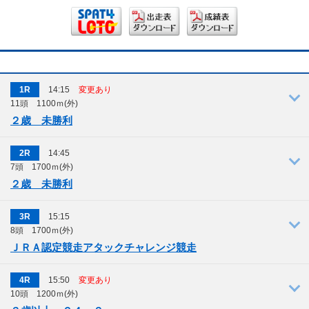
1
14:15
変更
あり
11頭 1100ｍ(外)
２歳 未勝利
2
14:45
7頭 1700ｍ(外)
前5走出走表
出走表
オッズ
成績表
動画
２歳 未勝利
3
15:15
8頭 1700ｍ(外)
前5走出走表
出走表
オッズ
成績表
動画
ＪＲＡ認定競走アタックチャレンジ競走
4
15:50
変更
あり
10頭 1200ｍ(外)
前5走出走表
出走表
オッズ
成績表
動画