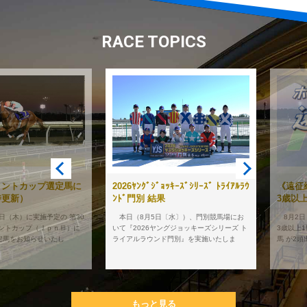
RACE TOPICS
カップ選定馬に
2026ﾔﾝｸﾞｼﾞｮｯｷｰｽﾞｼﾘｰｽﾞ ﾄﾗｲｱﾙﾗｳ
《遠征結果》
）
ﾝﾄﾞ門別 結果
3歳以上1勝ク
に実施予定の 第30
本日（8月5日〔水〕）、門別競馬場にお
8月2日（日）Ｊ
プ（ＪｐｎⅢ）に
いて『2026ヤングジョッキーズシリーズ ト
3歳以上1勝クラス
知らせいたし
ライアルラウンド門別』を実施いたしま
馬 が2頭出走し
もっと見る