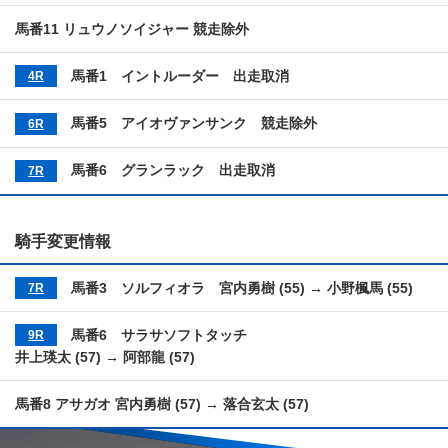
11
リュウノソイジャー
競走除外
1
イントルーダー
出走取消
4
5
アイオヴァンサンク
競走除外
6
6
グランラック
出走取消
7
騎手変更情報
3
ソルフィオラ
宮内勇樹 (55) → 小野楓馬 (55)
7
6
サラサソフトタッチ
9
井上瑛太 (57) → 阿部龍 (57)
8
アサガオ
宮内勇樹 (57) → 落合玄太 (57)