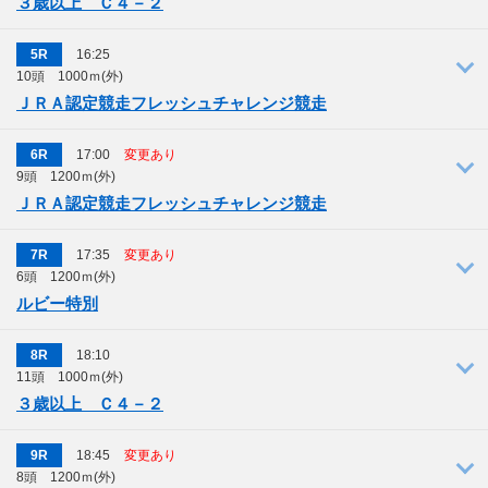
３歳以上 Ｃ４－２
5
16:25
10頭 1000ｍ(外)
前5走出走表
出走表
オッズ
成績表
動画
ＪＲＡ認定競走フレッシュチャレンジ競走
6
17:00
変更
あり
9頭 1200ｍ(外)
前5走出走表
出走表
オッズ
成績表
動画
ＪＲＡ認定競走フレッシュチャレンジ競走
7
17:35
変更
あり
6頭 1200ｍ(外)
前5走出走表
出走表
オッズ
成績表
動画
ルビー特別
8
18:10
11頭 1000ｍ(外)
前5走出走表
出走表
オッズ
成績表
動画
３歳以上 Ｃ４－２
9
18:45
変更
あり
8頭 1200ｍ(外)
前5走出走表
出走表
オッズ
成績表
動画