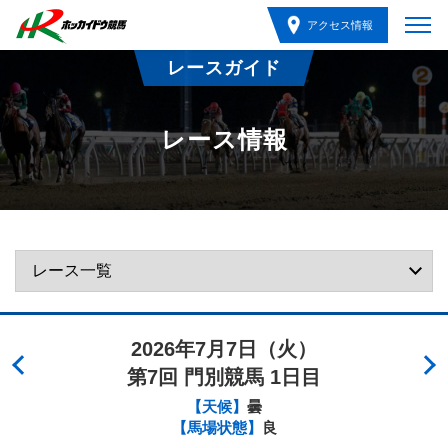
アクセス情報
レースガイド
レース情報
2026年7月7日（火）
第7回 門別競馬 1日目
【天候】
曇
【馬場状態】
良