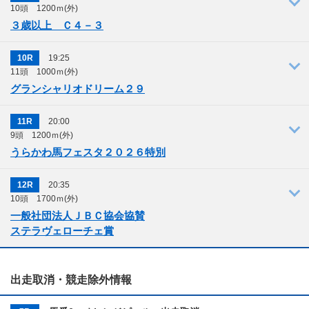
10頭 1200ｍ(外)
前5走出走表
出走表
オッズ
成績表
動画
３歳以上 Ｃ４－３
10
19:25
11頭 1000ｍ(外)
前5走出走表
出走表
オッズ
成績表
動画
グランシャリオドリーム２９
11
20:00
9頭 1200ｍ(外)
前5走出走表
出走表
オッズ
成績表
動画
うらかわ馬フェスタ２０２６特別
12
20:35
10頭 1700ｍ(外)
前5走出走表
出走表
オッズ
成績表
動画
一般社団法人ＪＢＣ協会協賛
ステラヴェローチェ賞
出走取消・競走除外情報
前5走出走表
出走表
オッズ
成績表
動画