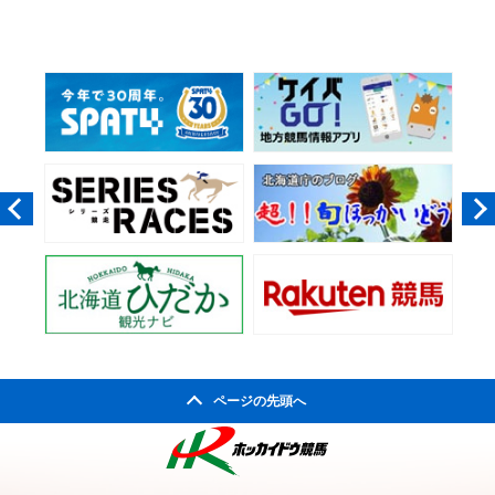
ページの先頭へ