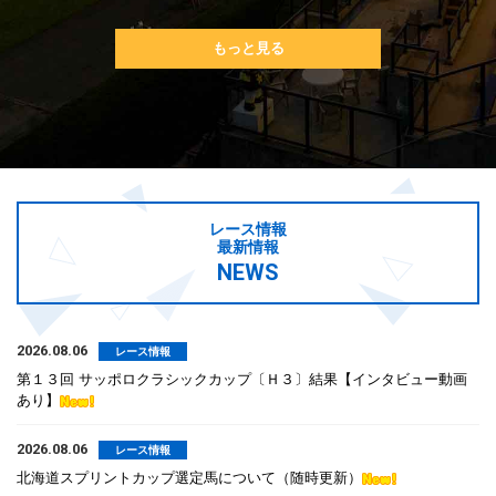
もっと見る
レース情報
最新情報
NEWS
2026.08.06
レース情報
第１３回 サッポロクラシックカップ〔Ｈ３〕結果【インタビュー動画
あり】
2026.08.06
レース情報
北海道スプリントカップ選定馬について（随時更新）