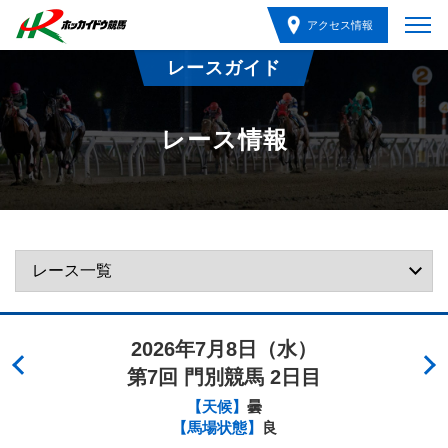
アクセス情報
レースガイド
レース情報
2026年7月8日（水）
第7回 門別競馬 2日目
【天候】
曇
【馬場状態】
良