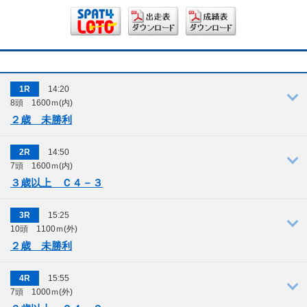
1
14:20
8頭 1600ｍ(内)
２歳 未勝利
2
14:50
7頭 1600ｍ(内)
前5走出走表
出走表
オッズ
成績表
動画
３歳以上 Ｃ４－３
3
15:25
10頭 1100ｍ(外)
前5走出走表
出走表
オッズ
成績表
動画
２歳 未勝利
4
15:55
7頭 1000ｍ(外)
前5走出走表
出走表
オッズ
成績表
動画