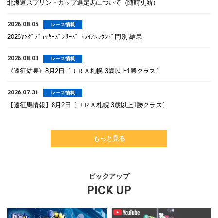
北海道スプリントカップ選定馬について（随時更新）
2026.08.05
レース情報
2026ﾔﾝｸﾞｼﾞｮｯｷｰｽﾞｼﾘｰｽﾞ ﾄﾗｲｱﾙﾗｳﾝﾄﾞ門別 結果
2026.08.03
レース情報
《遠征結果》8月2日〔ＪＲＡ札幌 3歳以上1勝クラス〕
2026.07.31
レース情報
【遠征馬情報】8月2日〔ＪＲＡ札幌 3歳以上1勝クラス〕
もっと見る
ピックアップ
PICK UP