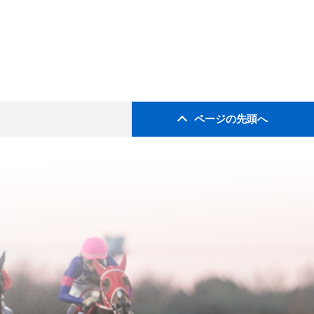
ページの先頭へ