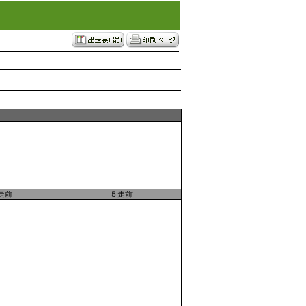
走前
５走前