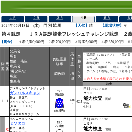
１Ｒ
２Ｒ
３Ｒ
４Ｒ
５Ｒ
６
2024年06月13日 (木) 門 別 競 馬
【天候】
晴
【馬場状態】
良
第４競走
ＪＲＡ認定競走フレッシュチャレンジ競走 ２歳
【賞金】
１着 2,500,000円 ２着 700,000円 ３着 525,000円 ４着 350,000円 ５着
父馬名
馬
・競馬場（ＪはＪＲＡ） ・競走日
馬名
単
負担重量
体
・レース名
性齢 毛色
勝
・着数/頭数 ・人気 ・減量/騎手
枠
馬
騎手
重
母馬名
オ
・馬番 ・馬体重 ・増減 ・１着
番
番
(母父馬名)
ッ
・タイム（１着馬との差、１着時は
調教師
増
馬主
ズ
減
※過去５走成績で表示される能力
生産者
前走
アメリカンペイトリオット
門別
24.03.14 800
55.0
ガンバルスキャン
２１Ｒ
阿部龍
能力検査
牡２ 黒鹿毛
阿部
538
1
1
42.1
スキャンダルシート
-
508k
(Ｇａｌｉｌｅｏ)
0.54.2
江崎聡
(角川秀)
ＨＡＲＵＮＯファーム
ホッコータルマエ
門別
26.03.13 1000
55.0
ミソタロ
１５Ｒ
石川倭
能力検査
牡２ 鹿毛
岩橋
取
2