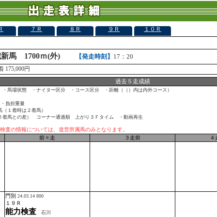
Ｒ
７Ｒ
８Ｒ
９Ｒ
１０Ｒ
新馬 1700ｍ(外)
【発走時刻】
17：20
 175,000円
過去５走成績
 ・馬場状態 ・ナイター区分 ・コース区分 ・距離（（）内は内外コース）
 ・負担重量
馬（１着時は２着馬）
２着馬との差） コーナー通過順 上がり３Ｆタイム ・動画再生
検査の情報については、道営所属馬のみとなります。
前々走
３走前
４
門別
24.03.14 800
１９Ｒ
能力検査
石川