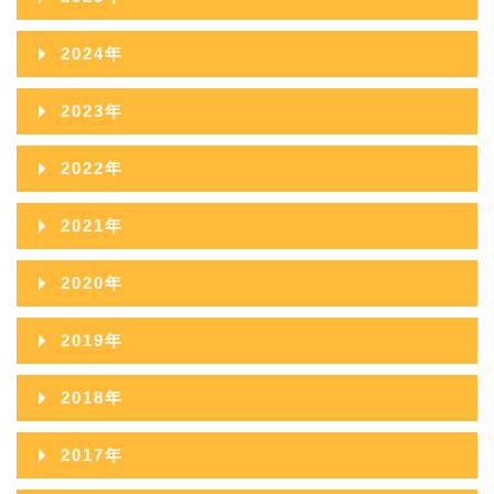
2026年07月
2025年12月
2024年
2026年06月
2025年11月
2024年12月
2023年
2026年05月
2025年10月
2024年11月
2023年12月
2022年
2026年04月
2025年09月
2024年10月
2023年11月
2022年12月
2026年03月
2021年
2025年08月
2024年09月
2023年10月
2022年11月
2026年02月
2021年12月
2025年07月
2020年
2024年08月
2023年09月
2022年10月
2026年01月
2021年11月
2025年06月
2020年12月
2024年07月
2019年
2023年08月
2022年09月
2021年10月
2025年05月
2020年11月
2024年06月
2019年12月
2023年07月
2018年
2022年08月
2021年09月
2025年04月
2020年10月
2024年05月
2019年11月
2023年06月
2018年12月
2022年07月
2017年
2021年08月
2025年03月
2020年09月
2024年04月
2019年10月
2023年05月
2018年11月
2022年06月