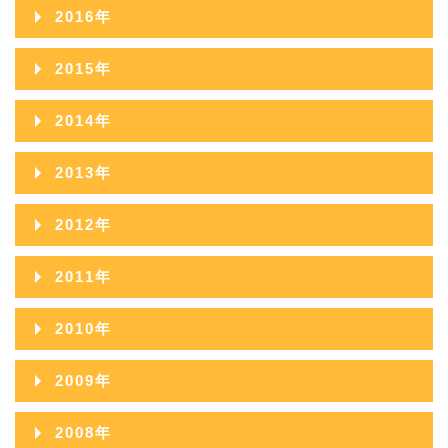
2017年12月
2021年07月
2025年02月
2016年
2020年08月
2024年03月
2019年09月
2023年04月
2018年10月
2022年05月
2017年11月
2021年06月
2025年01月
2016年12月
2020年07月
2024年02月
2015年
2019年08月
2023年03月
2018年09月
2022年04月
2017年10月
2021年05月
2016年11月
2020年06月
2024年01月
2015年12月
2019年07月
2023年02月
2014年
2018年08月
2022年03月
2017年09月
2021年04月
2016年10月
2020年05月
2015年11月
2019年06月
2023年01月
2014年12月
2018年07月
2022年02月
2013年
2017年08月
2021年03月
2016年09月
2020年04月
2015年10月
2019年05月
2014年11月
2018年06月
2022年01月
2013年12月
2017年07月
2021年02月
2012年
2016年08月
2020年03月
2015年09月
2019年04月
2014年10月
2018年05月
2013年11月
2017年06月
2021年01月
2012年12月
2016年07月
2020年02月
2011年
2015年08月
2019年03月
2014年09月
2018年04月
2013年10月
2017年05月
2012年11月
2016年06月
2020年01月
2011年12月
2015年07月
2019年02月
2010年
2014年08月
2018年03月
2013年09月
2017年04月
2012年10月
2016年05月
2011年11月
2015年06月
2019年01月
2010年12月
2014年07月
2018年02月
2009年
2013年08月
2017年03月
2012年09月
2016年04月
2011年10月
2015年05月
2010年11月
2014年06月
2018年01月
2009年12月
2013年07月
2017年02月
2008年
2012年08月
2016年03月
2011年09月
2015年04月