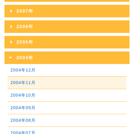
2010年10月
2014年05月
2009年11月
2013年06月
2017年01月
2008年12月
2012年07月
2016年02月
2007年
2011年08月
2015年03月
2010年09月
2014年04月
2009年10月
2013年05月
2008年11月
2012年06月
2016年01月
2007年12月
2011年07月
2015年02月
2006年
2010年08月
2014年03月
2009年09月
2013年04月
2008年10月
2012年05月
2007年11月
2011年06月
2015年01月
2006年12月
2010年07月
2014年02月
2005年
2009年08月
2013年03月
2008年09月
2012年04月
2007年10月
2011年05月
2006年11月
2010年06月
2014年01月
2005年12月
2009年07月
2013年02月
2004年
2008年08月
2012年03月
2007年09月
2011年04月
2006年10月
2010年05月
2005年11月
2009年06月
2013年01月
2004年12月
2008年07月
2012年02月
2007年08月
2011年03月
2006年09月
2010年04月
2005年10月
2009年05月
2004年11月
2008年06月
2012年01月
2007年07月
2011年02月
2006年08月
2010年03月
2005年09月
2009年04月
2004年10月
2008年05月
2007年06月
2011年01月
2006年07月
2010年02月
2005年08月
2009年03月
2004年09月
2008年04月
2007年05月
2006年06月
2010年01月
2005年07月
2009年02月
2004年08月
2008年03月
2007年04月
2006年05月
2005年06月
2009年01月
2004年07月
2008年02月