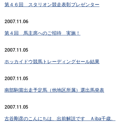
第４６回 スタリオン競走表彰プレゼンター
2007.11.06
第４回 馬主席へのご招待 実施！
2007.11.05
ホッカイドウ競馬トレーディングセール結果
2007.11.05
南部駒賞出走予定馬（他地区所属）選出馬発表
2007.11.05
古谷剛彦のこんにちは、出前解説です Ａiba千歳。