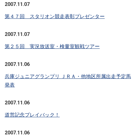
2007.11.07
第４７回 スタリオン競走表彰プレゼンター
2007.11.07
第２５回 実況放送室・検量室観戦ツアー
2007.11.06
兵庫ジュニアグランプリ ＪＲＡ・他地区所属出走予定馬
発表
2007.11.06
道営記念プレイバック！
2007.11.06