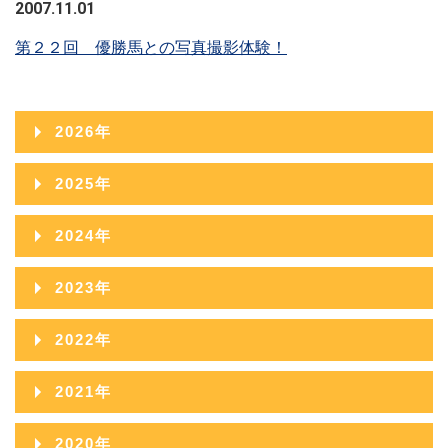
2007.11.01
第２２回 優勝馬との写真撮影体験！
2026年
2026年08月
2025年
2026年07月
2025年12月
2024年
2026年06月
2025年11月
2024年12月
2023年
2026年05月
2025年10月
2024年11月
2023年12月
2022年
2026年04月
2025年09月
2024年10月
2023年11月
2022年12月
2026年03月
2021年
2025年08月
2024年09月
2023年10月
2022年11月
2026年02月
2021年12月
2025年07月
2020年
2024年08月