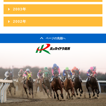
2006年10月
2005年11月
2004年12月
2003年
2006年09月
2005年10月
2004年11月
2003年12月
2002年
2006年08月
2005年09月
2004年10月
2003年11月
2002年06月
2006年07月
2005年08月
2004年09月
ページの先頭へ
2003年10月
2002年05月
2006年06月
2005年07月
2004年08月
2003年09月
2002年04月
2006年05月
2005年06月
2004年07月
2003年08月
2006年04月
2005年05月
2004年06月
2003年07月
2006年03月
2005年04月
2004年05月
2003年06月
2006年02月
2005年03月
2004年04月
2003年05月
2006年01月
2005年02月
2004年03月
2003年04月
2005年01月