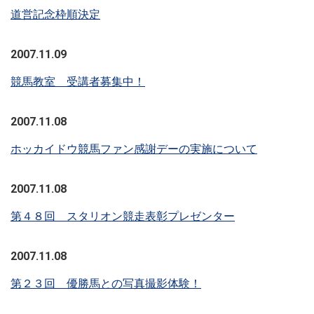
道営記念枠順決定
2007.11.09
競馬教室 受講者募集中！
2007.11.08
ホッカイドウ競馬ファン感謝デーの実施について
2007.11.08
第４８回 スタリオン競走表彰プレゼンター
2007.11.08
第２３回 優勝馬との写真撮影体験！