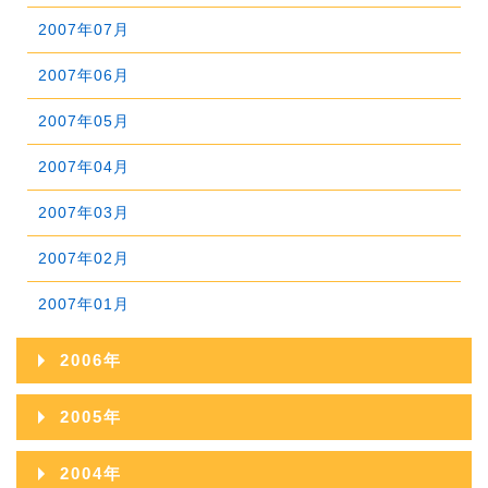
2009年05月
2008年06月
2012年01月
2007年07月
2011年02月
2010年03月
2009年04月
2008年05月
2007年06月
2011年01月
2010年02月
2009年03月
2008年04月
2007年05月
2010年01月
2009年02月
2008年03月
2007年04月
2009年01月
2008年02月
2007年03月
2008年01月
2007年02月
2007年01月
2006年
2006年12月
2005年
2006年11月
2005年12月
2004年