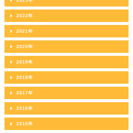
2023年
2024年11月
2023年12月
2022年
2024年10月
2023年11月
2022年12月
2021年
2024年09月
2023年10月
2022年11月
2021年12月
2020年
2024年08月
2023年09月
2022年10月
2021年11月
2020年12月
2024年07月
2019年
2023年08月
2022年09月
2021年10月
2020年11月
2024年06月
2019年12月
2023年07月
2018年
2022年08月
2021年09月
2020年10月
2024年05月
2019年11月
2023年06月
2018年12月
2022年07月
2017年
2021年08月
2020年09月
2024年04月
2019年10月
2023年05月
2018年11月
2022年06月
2017年12月
2021年07月
2016年
2020年08月
2024年03月
2019年09月
2023年04月
2018年10月
2022年05月
2017年11月
2021年06月
2016年12月
2020年07月
2024年02月
2015年
2019年08月
2023年03月
2018年09月
2022年04月
2017年10月
2021年05月