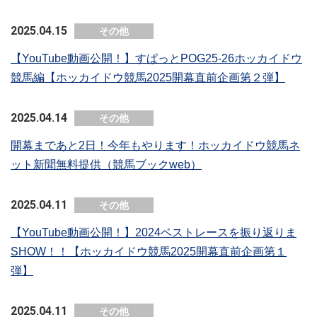
2025.04.15
その他
【YouTube動画公開！】すぱっとPOG25-26ホッカイドウ
競馬編【ホッカイドウ競馬2025開幕直前企画第２弾】
2025.04.14
その他
開幕まであと2日！今年もやります！ホッカイドウ競馬ネ
ット新聞無料提供（競馬ブックweb）
2025.04.11
その他
【YouTube動画公開！】2024ベストレースを振り返りま
SHOW！！【ホッカイドウ競馬2025開幕直前企画第１
弾】
2025.04.11
その他