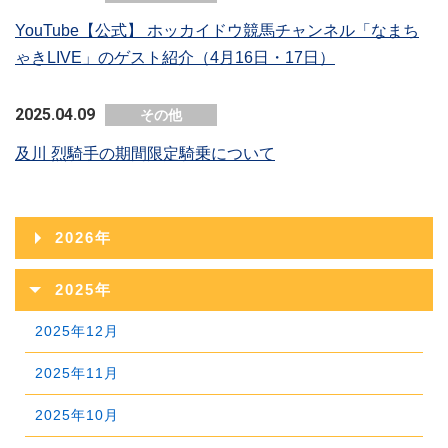
YouTube【公式】 ホッカイドウ競馬チャンネル「なまち
ゃきLIVE」のゲスト紹介（4月16日・17日）
2025.04.09
その他
及川 烈騎手の期間限定騎乗について
2026年
2026年08月
2025年
2026年07月
2025年12月
2026年06月
2025年11月
2026年05月
2025年10月
2026年04月