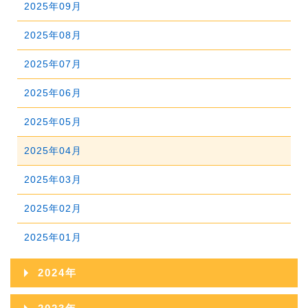
2025年09月
2026年03月
2025年08月
2026年02月
2025年07月
2026年01月
2025年06月
2025年05月
2025年04月
2025年03月
2025年02月
2025年01月
2024年
2024年12月