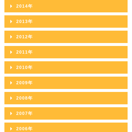
2016年11月
2020年06月
2024年01月
2015年12月
2019年07月
2023年02月
2014年
2018年08月
2022年03月
2017年09月
2021年04月
2016年10月
2020年05月
2015年11月
2019年06月
2023年01月
2014年12月
2018年07月
2022年02月
2013年
2017年08月
2021年03月
2016年09月
2020年04月
2015年10月
2019年05月
2014年11月
2018年06月
2022年01月
2013年12月
2017年07月
2021年02月
2012年
2016年08月
2020年03月
2015年09月
2019年04月
2014年10月
2018年05月
2013年11月
2017年06月
2021年01月
2012年12月
2016年07月
2020年02月
2011年
2015年08月
2019年03月
2014年09月
2018年04月
2013年10月
2017年05月
2012年11月
2016年06月
2020年01月
2011年12月
2015年07月
2019年02月
2010年
2014年08月
2018年03月
2013年09月
2017年04月
2012年10月
2016年05月
2011年11月
2015年06月
2019年01月
2010年12月
2014年07月
2018年02月
2009年
2013年08月
2017年03月
2012年09月
2016年04月
2011年10月
2015年05月
2010年11月
2014年06月
2018年01月
2009年12月
2013年07月
2017年02月
2008年
2012年08月
2016年03月
2011年09月
2015年04月
2010年10月
2014年05月
2009年11月
2013年06月
2017年01月
2008年12月
2012年07月
2016年02月
2007年
2011年08月
2015年03月
2010年09月
2014年04月
2009年10月
2013年05月
2008年11月
2012年06月
2016年01月
2007年12月
2011年07月
2015年02月
2006年
2010年08月
2014年03月