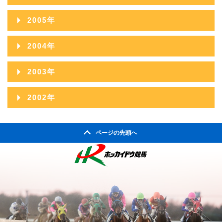
2009年09月
2013年04月
2008年10月
2012年05月
2007年11月
2011年06月
2015年01月
2006年12月
2010年07月
2014年02月
2005年
2009年08月
2013年03月
2008年09月
2012年04月
2007年10月
2011年05月
2006年11月
2010年06月
2014年01月
2005年12月
2009年07月
2013年02月
2004年
2008年08月
2012年03月
2007年09月
2011年04月
2006年10月
2010年05月
2005年11月
2009年06月
2013年01月
2004年12月
2008年07月
2012年02月
2003年
2007年08月
2011年03月
2006年09月
2010年04月
2005年10月
2009年05月
2004年11月
2008年06月
2012年01月
2003年12月
2007年07月
2011年02月
2002年
2006年08月
2010年03月
2005年09月
2009年04月
2004年10月
2008年05月
2003年11月
2007年06月
2011年01月
2002年06月
2006年07月
2010年02月
2005年08月
2009年03月
2004年09月
2008年04月
ページの先頭へ
2003年10月
2007年05月
2002年05月
2006年06月
2010年01月
2005年07月
2009年02月
2004年08月
2008年03月
2003年09月
2007年04月
2002年04月
2006年05月
2005年06月
2009年01月
2004年07月
2008年02月
2003年08月
2007年03月
2006年04月
2005年05月
2004年06月
2008年01月
2003年07月
2007年02月
2006年03月
2005年04月
2004年05月
2003年06月
2007年01月