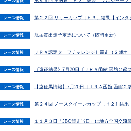
第４６回 王冠賞〔Ｈ２〕結果 ソルジャーフ
レース情報
第２２回 リリーカップ〔Ｈ３〕結果【インタ
レース情報
旭岳賞出走予定馬について（随時更新）
レース情報
ＪＲＡ認定ターフチャレンジⅡ競走（２歳オ
レース情報
《遠征結果》7月20日〔ＪＲＡ函館 函館２歳
レース情報
【遠征馬情報】7月20日〔ＪＲＡ函館 函館２
レース情報
第２４回 ノースクイーンカップ〔Ｈ２〕結果
レース情報
１１月３日「JBC競走当日」に地方全国交流
レース情報