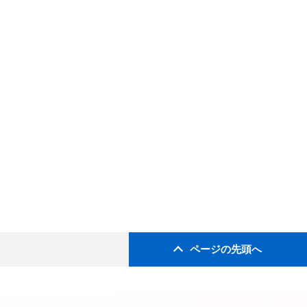
ページの先頭へ