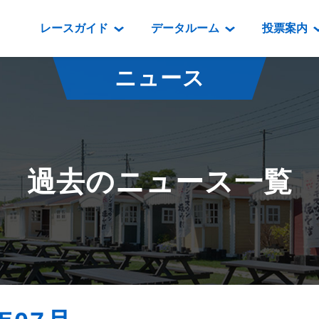
レースガイド
データルーム
投票案内
データルーム
レース情報
映像コンテンツ
門別競馬場情報
過去開催
投
ニュース
騎手・調教師紹介
レース一覧
重賞競走VTR
門別競馬場グルメ
番組・級
騎手・調教師成績
出走表
重賞競走参考VTR
とねっこジン
開催日程
能力検査成績
成績表
レースダイジェスト
いずみ食堂
開催
過去のニュース一覧
坂路調教映像
払戻金一覧
新馬ダイジェスト
ルンビニフー
重賞
遠征馬情報
騎手成績表
勝馬屋
スタ
馬主服紹介
馬番成績表
発売情報
番組編成要領
オッズ
道内の
道外