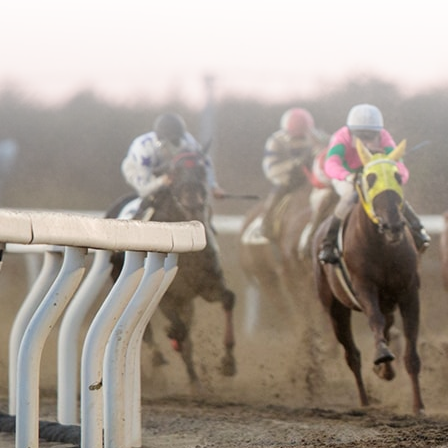
2006年02月
2003年06月
2005年03月
2004年04月
2006年01月
2003年05月
2005年02月
2004年03月
2003年04月
2005年01月
2004年02月
2003年01月
2004年01月