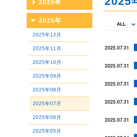
2025
2026年
2026年08月
2025年
ALL
2026年07月
2025年12月
2026年06月
2025.07.31
2025年11月
2026年05月
2025年10月
2025.07.31
2026年04月
2025年09月
2025.07.31
2026年03月
2025年08月
2026年02月
2025.07.31
2025年07月
2026年01月
2025年06月
2025.07.31
2025年05月