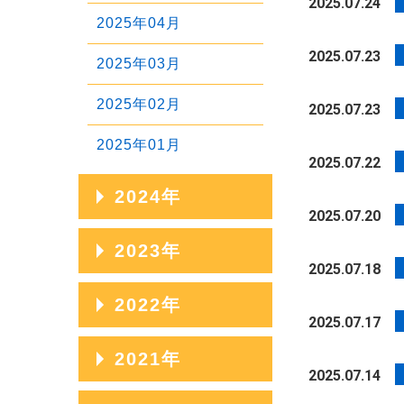
2025.07.24
2025年04月
2025.07.23
2025年03月
2025年02月
2025.07.23
2025年01月
2025.07.22
2024年
2025.07.20
2024年12月
2023年
2025.07.18
2024年11月
2023年12月
2022年
2024年10月
2025.07.17
2023年11月
2022年12月
2021年
2024年09月
2023年10月
2025.07.14
2022年11月
2024年08月
2021年12月