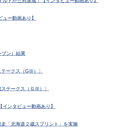
ィルドが三冠達成！【インタビュー動画あり】
ビュー動画あり】
ープン）結果
ステークス（GⅢ）〕
歳ステークス（ＧⅢ）〕
【インタビュー動画あり】
競走「北海道２歳スプリント」を実施