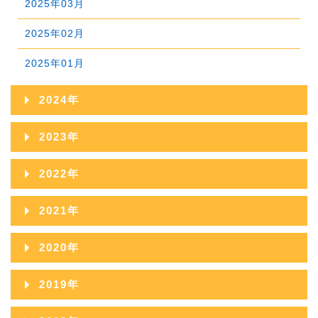
2025年03月
2025年02月
2025年01月
2024年
2024年12月
2023年
2024年11月
2023年12月
2022年
2024年10月
2023年11月
2022年12月
2021年
2024年09月
2023年10月
2022年11月
2021年12月
2020年
2024年08月
2023年09月
2022年10月
2021年11月
2020年12月
2024年07月
2019年
2023年08月
2022年09月
2021年10月
2020年11月
2024年06月
2019年12月
2023年07月