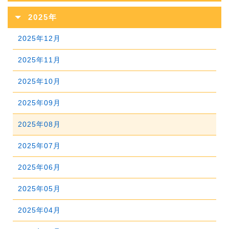
2026年08月
2025年
2026年07月
2025年12月
2026年06月
2025年11月
2026年05月
2025年10月
2026年04月
2025年09月
2026年03月
2025年08月
2026年02月
2025年07月
2026年01月
2025年06月
2025年05月
2025年04月