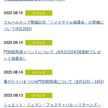
2025.08.15
イベント
フルールカップ開催記念「ソメスサドル抽選会」の実施に
ついて(8月20日)
2025.08.14
イベント
門別競馬場イベントについて（8月21日[木]清里町プレゼ
ント抽選会）
2025.08.14
イベント
夏のケイバまつりin門別競馬場について（8月12日～14日)
2025.08.13
イベント
シュエット・ジュマン・フェスティバル ～リターンズ～