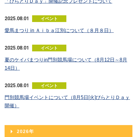
「びらとりＤａｙ」開催記念プレゼントについて
2025.08.01
イベント
愛馬まつり in Ａｉｂａ江別について（８月８日）
2025.08.01
イベント
夏のケイバまつりin門別競馬場について（8月12日～8月
14日）
2025.08.01
イベント
門別競馬場イベントについて（8月5日[火]びらとりＤａｙ
開催）
2026年