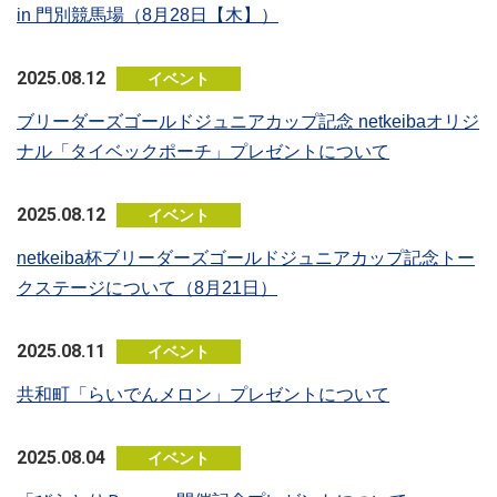
in 門別競馬場（8月28日【木】）
2025.08.12
イベント
ブリーダーズゴールドジュニアカップ記念 netkeibaオリジ
ナル「タイベックポーチ」プレゼントについて
2025.08.12
イベント
netkeiba杯ブリーダーズゴールドジュニアカップ記念トー
クステージについて（8月21日）
2025.08.11
イベント
共和町「らいでんメロン」プレゼントについて
2025.08.04
イベント