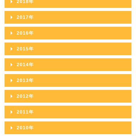
2018年
2022年08月
2021年09月
2020年10月
2024年05月
2019年11月
2023年06月
2018年12月
2022年07月
2017年
2021年08月
2020年09月
2024年04月
2019年10月
2023年05月
2018年11月
2022年06月
2017年12月
2021年07月
2016年
2020年08月
2024年03月
2019年09月
2023年04月
2018年10月
2022年05月
2017年11月
2021年06月
2016年12月
2020年07月
2024年02月
2015年
2019年08月
2023年03月
2018年09月
2022年04月
2017年10月
2021年05月
2016年11月
2020年06月
2024年01月
2015年12月
2019年07月
2023年02月
2014年
2018年08月
2022年03月
2017年09月
2021年04月
2016年10月
2020年05月
2015年11月
2019年06月
2023年01月
2014年12月
2018年07月
2022年02月
2013年
2017年08月
2021年03月
2016年09月
2020年04月
2015年10月
2019年05月
2014年11月
2018年06月
2022年01月
2013年12月
2017年07月
2021年02月
2012年
2016年08月
2020年03月
2015年09月
2019年04月
2014年10月
2018年05月
2013年11月
2017年06月
2021年01月
2012年12月
2016年07月
2020年02月
2011年
2015年08月
2019年03月
2014年09月
2018年04月
2013年10月
2017年05月
2012年11月
2016年06月
2020年01月
2011年12月
2015年07月
2019年02月
2010年
2014年08月
2018年03月
2013年09月
2017年04月
2012年10月
2016年05月