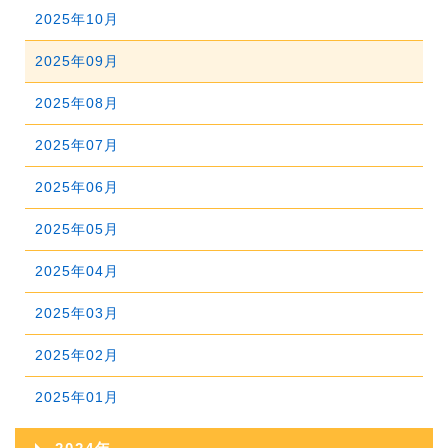
2026年05月
2025年10月
2026年04月
2025年09月
2026年03月
2025年08月
2026年02月
2025年07月
2026年01月
2025年06月
2025年05月
2025年04月
2025年03月
2025年02月
2025年01月