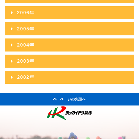
2010年09月
2014年04月
2009年10月
2013年05月
2008年11月
2012年06月
2016年01月
2007年12月
2011年07月
2015年02月
2006年
2010年08月
2014年03月
2009年09月
2013年04月
2008年10月
2012年05月
2007年11月
2011年06月
2015年01月
2006年12月
2010年07月
2014年02月
2005年
2009年08月
2013年03月
2008年09月
2012年04月
2007年10月
2011年05月
2006年11月
2010年06月
2014年01月
2005年12月
2009年07月
2013年02月
2004年
2008年08月
2012年03月
2007年09月
2011年04月
2006年10月
2010年05月
2005年11月
2009年06月
2013年01月
2004年12月
2008年07月
2012年02月
2003年
2007年08月
2011年03月
2006年09月
2010年04月
2005年10月
2009年05月
2004年11月
2008年06月
2012年01月
2003年12月
2007年07月
2011年02月
2002年
2006年08月
2010年03月
2005年09月
2009年04月
2004年10月
2008年05月
2003年11月
2007年06月
2011年01月
2002年06月
2006年07月
2010年02月
2005年08月
2009年03月
2004年09月
2008年04月
ページの先頭へ
2003年10月
2007年05月
2002年05月
2006年06月
2010年01月
2005年07月
2009年02月
2004年08月
2008年03月
2003年09月
2007年04月
2002年04月
2006年05月
2005年06月
2009年01月
2004年07月
2008年02月
2003年08月
2007年03月
2006年04月
2005年05月
2004年06月
2008年01月