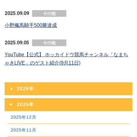
2025.09.09
その他
小野楓馬騎手500勝達成
2025.09.05
その他
YouTube【公式】 ホッカイドウ競馬チャンネル「なまち
ゃきLIVE」のゲスト紹介(9月11日)
2026年
2026年08月
2025年
2026年07月
2025年12月
2026年06月
2025年11月