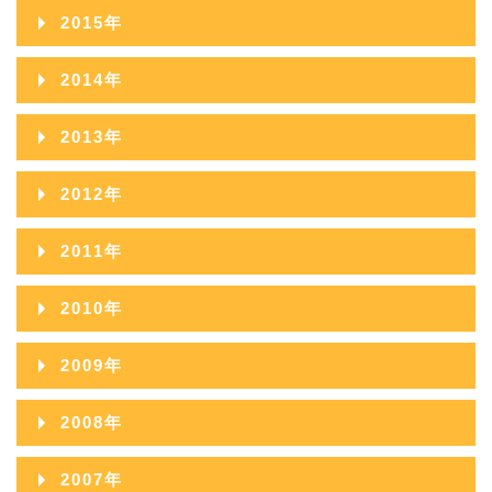
2017年11月
2021年06月
2016年12月
2020年07月
2024年02月
2015年
2019年08月
2023年03月
2018年09月
2022年04月
2017年10月
2021年05月
2016年11月
2020年06月
2024年01月
2015年12月
2019年07月
2023年02月
2014年
2018年08月
2022年03月
2017年09月
2021年04月
2016年10月
2020年05月
2015年11月
2019年06月
2023年01月
2014年12月
2018年07月
2022年02月
2013年
2017年08月
2021年03月
2016年09月
2020年04月
2015年10月
2019年05月
2014年11月
2018年06月
2022年01月
2013年12月
2017年07月
2021年02月
2012年
2016年08月
2020年03月
2015年09月
2019年04月
2014年10月
2018年05月
2013年11月
2017年06月
2021年01月
2012年12月
2016年07月
2020年02月
2011年
2015年08月
2019年03月
2014年09月
2018年04月
2013年10月
2017年05月
2012年11月
2016年06月
2020年01月
2011年12月
2015年07月
2019年02月
2010年
2014年08月
2018年03月
2013年09月
2017年04月
2012年10月
2016年05月
2011年11月
2015年06月
2019年01月
2010年12月
2014年07月
2018年02月
2009年
2013年08月
2017年03月
2012年09月
2016年04月
2011年10月
2015年05月
2010年11月
2014年06月
2018年01月
2009年12月
2013年07月
2017年02月
2008年
2012年08月
2016年03月
2011年09月
2015年04月
2010年10月
2014年05月
2009年11月
2013年06月
2017年01月
2008年12月
2012年07月
2016年02月
2007年
2011年08月
2015年03月