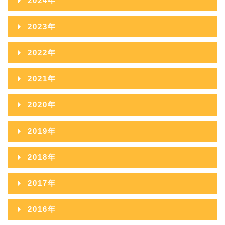
2024年
2024年12月
2023年
2024年11月
2023年12月
2022年
2024年10月
2023年11月
2022年12月
2021年
2024年09月
2023年10月
2022年11月
2021年12月
2020年
2024年08月
2023年09月
2022年10月
2021年11月
2020年12月
2024年07月
2019年
2023年08月
2022年09月
2021年10月
2020年11月
2024年06月
2019年12月
2023年07月
2018年
2022年08月
2021年09月
2020年10月
2024年05月
2019年11月
2023年06月
2018年12月
2022年07月
2017年
2021年08月
2020年09月
2024年04月
2019年10月
2023年05月
2018年11月
2022年06月
2017年12月
2021年07月
2016年
2020年08月
2024年03月
2019年09月
2023年04月
2018年10月
2022年05月