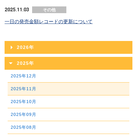
2025.11.03
その他
一日の発売金額レコードの更新について
2026年
2026年08月
2025年
2026年07月
2025年12月
2026年06月
2025年11月
2026年05月
2025年10月
2026年04月
2025年09月
2026年03月
2025年08月