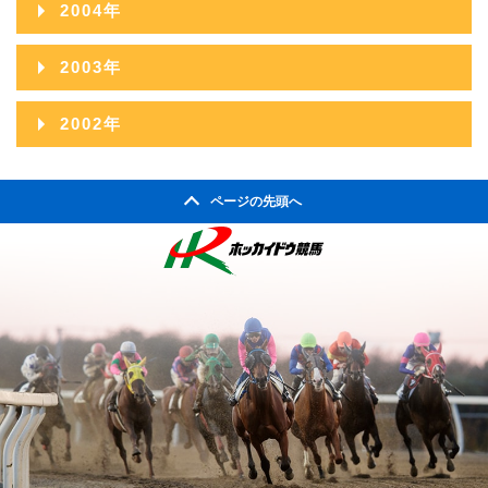
2009年07月
2013年02月
2004年
2008年08月
2012年03月
2007年09月
2011年04月
2006年10月
2010年05月
2005年11月
2009年06月
2013年01月
2004年12月
2008年07月
2012年02月
2003年
2007年08月
2011年03月
2006年09月
2010年04月
2005年10月
2009年05月
2004年11月
2008年06月
2012年01月
2003年12月
2007年07月
2011年02月
2002年
2006年08月
2010年03月
2005年09月
2009年04月
2004年10月
2008年05月
2003年11月
2007年06月
2011年01月
2002年06月
2006年07月
2010年02月
2005年08月
2009年03月
2004年09月
2008年04月
ページの先頭へ
2003年10月
2007年05月
2002年05月
2006年06月
2010年01月
2005年07月
2009年02月
2004年08月
2008年03月
2003年09月
2007年04月
2002年04月
2006年05月
2005年06月
2009年01月
2004年07月
2008年02月
2003年08月
2007年03月
2006年04月
2005年05月
2004年06月
2008年01月
2003年07月
2007年02月
2006年03月
2005年04月
2004年05月
2003年06月
2007年01月
2006年02月
2005年03月
2004年04月
2003年05月
2006年01月
2005年02月
2004年03月
2003年04月