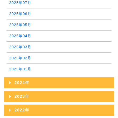
2026年02月
2025年07月
2026年01月
2025年06月
2025年05月
2025年04月
2025年03月
2025年02月
2025年01月
2024年
2024年12月
2023年
2024年11月
2023年12月
2022年
2024年10月