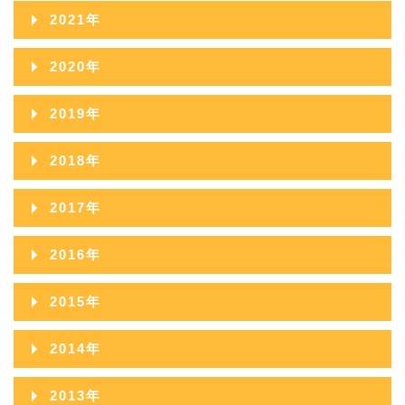
2023年11月
2022年12月
2021年
2024年09月
2023年10月
2022年11月
2021年12月
2020年
2024年08月
2023年09月
2022年10月
2021年11月
2020年12月
2024年07月
2019年
2023年08月
2022年09月
2021年10月
2020年11月
2024年06月
2019年12月
2023年07月
2018年
2022年08月
2021年09月
2020年10月
2024年05月
2019年11月
2023年06月
2018年12月
2022年07月
2017年
2021年08月
2020年09月
2024年04月
2019年10月
2023年05月
2018年11月
2022年06月
2017年12月
2021年07月
2016年
2020年08月
2024年03月
2019年09月
2023年04月
2018年10月
2022年05月
2017年11月
2021年06月
2016年12月
2020年07月
2024年02月
2015年
2019年08月
2023年03月
2018年09月
2022年04月
2017年10月
2021年05月
2016年11月
2020年06月
2024年01月
2015年12月
2019年07月
2023年02月
2014年
2018年08月
2022年03月
2017年09月
2021年04月
2016年10月
2020年05月
2015年11月
2019年06月
2023年01月
2014年12月
2018年07月
2022年02月
2013年
2017年08月
2021年03月