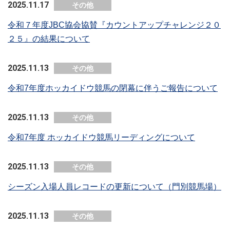
2025.11.17
その他
令和７年度JBC協会協賛『カウントアップチャレンジ２０
２５』の結果について
2025.11.13
その他
令和7年度ホッカイドウ競馬の閉幕に伴うご報告について
2025.11.13
その他
令和7年度 ホッカイドウ競馬リーディングについて
2025.11.13
その他
シーズン入場人員レコードの更新について（門別競馬場）
2025.11.13
その他