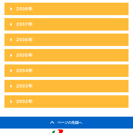
2015年05月
2010年11月
2014年06月
2018年01月
2009年12月
2013年07月
2017年02月
2008年
2012年08月
2016年03月
2011年09月
2015年04月
2010年10月
2014年05月
2009年11月
2013年06月
2017年01月
2008年12月
2012年07月
2016年02月
2007年
2011年08月
2015年03月
2010年09月
2014年04月
2009年10月
2013年05月
2008年11月
2012年06月
2016年01月
2007年12月
2011年07月
2015年02月
2006年
2010年08月
2014年03月
2009年09月
2013年04月
2008年10月
2012年05月
2007年11月
2011年06月
2015年01月
2006年12月
2010年07月
2014年02月
2005年
2009年08月
2013年03月
2008年09月
2012年04月
2007年10月
2011年05月
2006年11月
2010年06月
2014年01月
2005年12月
2009年07月
2013年02月
2004年
2008年08月
2012年03月
2007年09月
2011年04月
2006年10月
2010年05月
2005年11月
2009年06月
2013年01月
2004年12月
2008年07月
2012年02月
2003年
2007年08月
2011年03月
2006年09月
2010年04月
2005年10月
2009年05月
2004年11月
2008年06月
2012年01月
2003年12月
2007年07月
2011年02月
2002年
2006年08月
2010年03月
2005年09月
2009年04月
2004年10月
2008年05月
2003年11月
2007年06月
2011年01月
2002年06月
2006年07月
2010年02月
2005年08月
2009年03月
2004年09月
2008年04月
ページの先頭へ
2003年10月
2007年05月
2002年05月
2006年06月
2010年01月
2005年07月
2009年02月
2004年08月