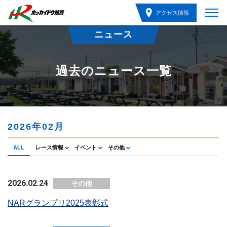
アクセス情報
ニュース
過去のニュース一覧
2026年02月
ALL
レース情報
イベント
その他
2026.02.24
その他
NARグランプリ2025表彰式