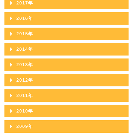
2022年07月
2017年
2021年08月
2025年03月
2020年09月
2024年04月
2019年10月
2023年05月
2018年11月
2022年06月
2017年12月
2021年07月
2025年02月
2016年
2020年08月
2024年03月
2019年09月
2023年04月
2018年10月
2022年05月
2017年11月
2021年06月
2025年01月
2016年12月
2020年07月
2024年02月
2015年
2019年08月
2023年03月
2018年09月
2022年04月
2017年10月
2021年05月
2016年11月
2020年06月
2024年01月
2015年12月
2019年07月
2023年02月
2014年
2018年08月
2022年03月
2017年09月
2021年04月
2016年10月
2020年05月
2015年11月
2019年06月
2023年01月
2014年12月
2018年07月
2022年02月
2013年
2017年08月
2021年03月
2016年09月
2020年04月
2015年10月
2019年05月
2014年11月
2018年06月
2022年01月
2013年12月
2017年07月
2021年02月
2012年
2016年08月
2020年03月
2015年09月
2019年04月
2014年10月
2018年05月
2013年11月
2017年06月
2021年01月
2012年12月
2016年07月
2020年02月
2011年
2015年08月
2019年03月
2014年09月
2018年04月
2013年10月
2017年05月
2012年11月
2016年06月
2020年01月
2011年12月
2015年07月
2019年02月
2010年
2014年08月
2018年03月
2013年09月
2017年04月
2012年10月
2016年05月
2011年11月
2015年06月
2019年01月
2010年12月
2014年07月
2018年02月
2009年
2013年08月
2017年03月
2012年09月
2016年04月
2011年10月