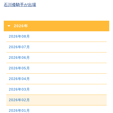
石川倭騎手が出場
2026年
2026年08月
2026年07月
2026年06月
2026年05月
2026年04月
2026年03月
2026年02月
2026年01月