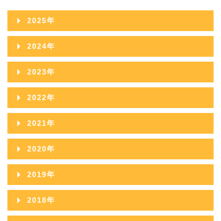
2025年
2025年12月
2024年
2025年11月
2024年12月
2023年
2025年10月
2024年11月
2023年12月
2022年
2025年09月
2024年10月
2023年11月
2022年12月
2021年
2025年08月
2024年09月
2023年10月
2022年11月
2021年12月
2025年07月
2020年
2024年08月
2023年09月
2022年10月
2021年11月
2025年06月
2020年12月
2024年07月
2019年
2023年08月
2022年09月
2021年10月
2025年05月
2020年11月
2024年06月
2019年12月
2023年07月
2018年
2022年08月
2021年09月
2025年04月
2020年10月
2024年05月
2019年11月
2023年06月
2018年12月