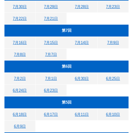
7月30日
7月29日
7月28日
7月23日
7月22日
7月21日
第7回
7月16日
7月15日
7月14日
7月9日
7月8日
7月7日
第6回
7月2日
7月1日
6月30日
6月25日
6月24日
6月23日
第5回
6月18日
6月17日
6月11日
6月10日
6月9日