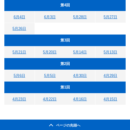
第4回
6月4日
6月3日
5月28日
5月27日
5月26日
第3回
5月21日
5月20日
5月14日
5月13日
第2回
5月6日
5月5日
4月30日
4月29日
第1回
4月23日
4月22日
4月16日
4月15日
ページの先頭へ