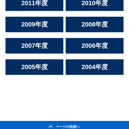
2011年度
2010年度
2009年度
2008年度
2007年度
2006年度
2005年度
2004年度
ページの先頭へ