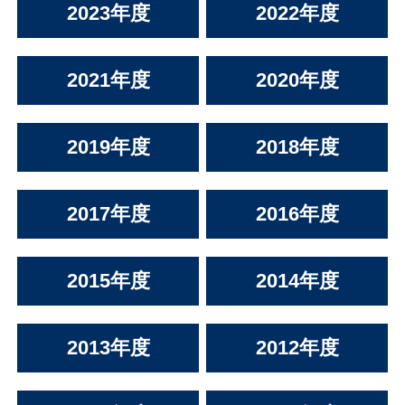
2023年度
2022年度
2021年度
2020年度
2019年度
2018年度
2017年度
2016年度
2015年度
2014年度
2013年度
2012年度