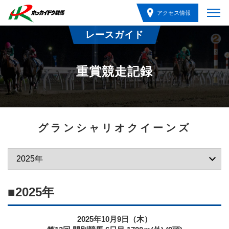
アクセス情報
レースガイド
重賞競走記録
グランシャリオクイーンズ
■2025年
2025年10月9日（木）