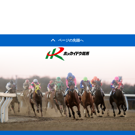
ページの先頭へ