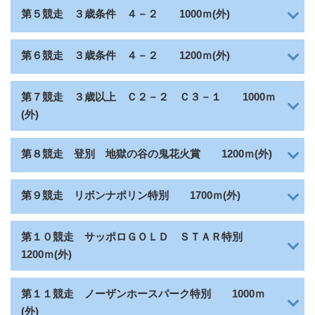
３歳条件 ４－２
第５競走
1000ｍ(外)
３歳条件 ４－２
第６競走
1200ｍ(外)
３歳以上 Ｃ２－２ Ｃ３－１
第７競走
1000ｍ
(外)
登別 地獄の谷の鬼花火賞
第８競走
1200ｍ(外)
リボンナポリン特別
第９競走
1700ｍ(外)
サッポロＧＯＬＤ ＳＴＡＲ特別
第１０競走
1200ｍ(外)
ノーザンホースパーク特別
第１１競走
1000ｍ
(外)