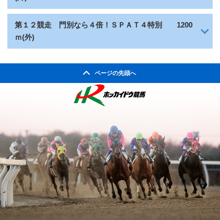
門別なら４倍！ＳＰＡＴ４特別
第１２競走
1200
ｍ(外)
ページの先頭へ