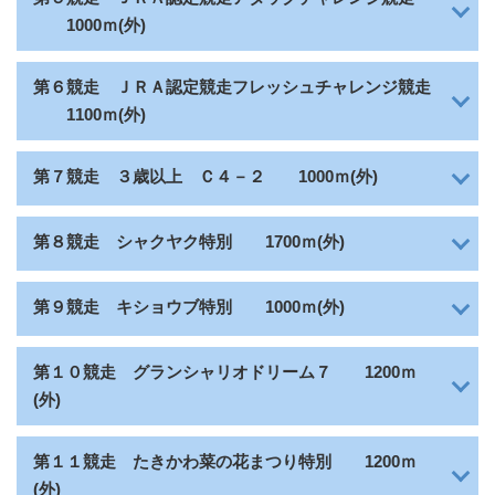
1000ｍ(外)
ＪＲＡ認定競走フレッシュチャレンジ競走
第６競走
1100ｍ(外)
３歳以上 Ｃ４－２
第７競走
1000ｍ(外)
シャクヤク特別
第８競走
1700ｍ(外)
キショウブ特別
第９競走
1000ｍ(外)
グランシャリオドリーム７
第１０競走
1200ｍ
(外)
たきかわ菜の花まつり特別
第１１競走
1200ｍ
(外)