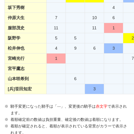
坂下秀樹
4
仲原大生
7
10
6
服部茂史
11
11
1
阪野学
5
5
2
松井伸也
4
9
6
3
宮崎光行
1
7
宮平鷹志
山本咲希到
6
[兵]笹田知宏
3
騎手変更になった騎手は「
---
」、変更後の騎手は
赤文字
で表示され
ます。
着順確定前の数値は負担重量、確定後の数値は着順になります。
着順が確定されると、着順が表示されている背景がカラーで表示さ
れます。