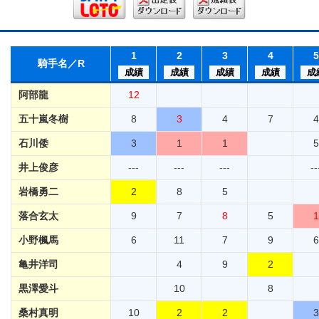
1
2
3
4
5
騎手名／R
成績
成績
成績
成績
成
阿部龍
12
五十嵐冬樹
8
3
4
7
4
石川倭
3
1
1
5
井上俊彦
---
---
---
--
岩橋勇二
2
8
5
落合玄太
9
7
8
5
1
小野楓馬
6
11
7
9
6
亀井洋司
4
9
2
黒澤愛斗
10
8
桑村真明
10
2
2
3