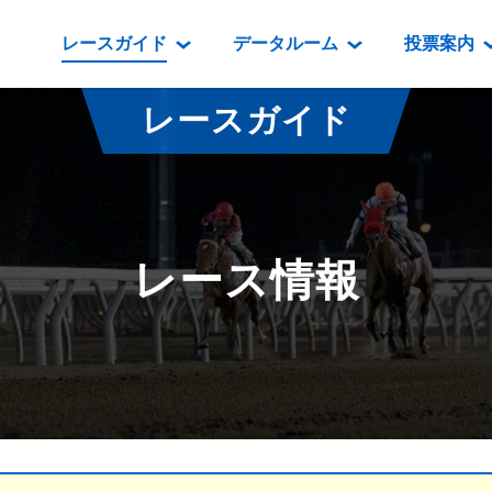
レースガイド
データルーム
投票案内
データルーム
レース情報
映像コンテンツ
門別競馬場情報
過去開催
投
レースガイド
騎手・調教師紹介
レース一覧
重賞競走VTR
門別競馬場グルメ
番組・級
騎手・調教師成績
出走表
重賞競走参考VTR
とねっこジン
開催日程
能力検査成績
成績表
レースダイジェスト
いずみ食堂
開催
レース情報
坂路調教映像
払戻金一覧
新馬ダイジェスト
ルンビニフー
重賞
遠征馬情報
騎手成績表
勝馬屋
スタ
馬主服紹介
馬番成績表
発売情報
番組編成要領
オッズ
道内の
道外