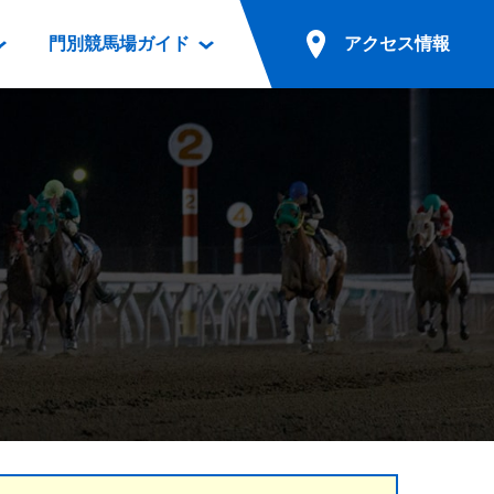
門別競馬場ガイド
アクセス情報
情報
票案内
ファンルーム
アクセス情報
電話・インターネット投票
競馬用語集
お車でのご来場
別表ダウンロード
場外発売所
無料送迎バスでのご来場
ギスカン
実況・テレホンサービス
公共の交通機関でのご来場
カレンダー
発売・払戻
ドカフェ
競走体系図
リオンシリーズ競走
発売情報(PDF)
の発売情報