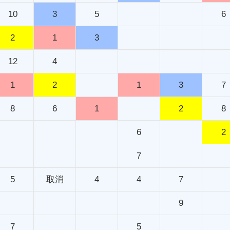
10
3
5
6
2
1
3
12
4
1
2
1
3
7
8
6
1
2
8
6
2
7
5
取消
4
4
7
9
7
5