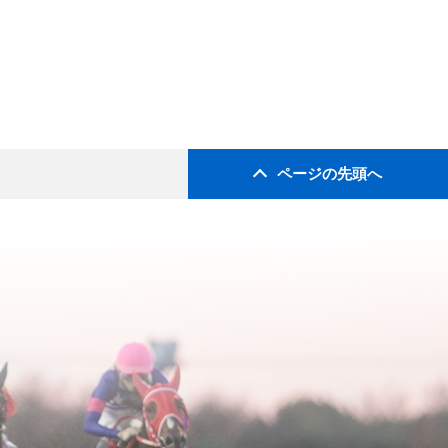
ページの先頭へ