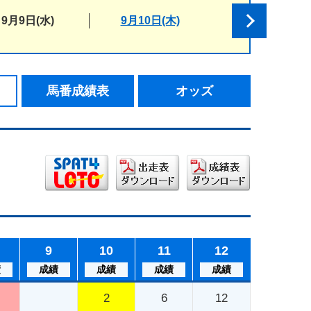
9月9日(水)
9月10日(木)
馬番成績表
オッズ
9
10
11
12
績
成績
成績
成績
成績
2
6
12