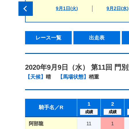
9月1日(火)
9月2日(水)
レース一覧
出走表
2020年9月9日（水）
第11回 門別
【天候】
晴
【馬場状態】
稍重
1
2
騎手名／R
成績
成績
阿部龍
11
1