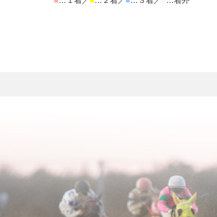
■
…１着／
■
…２着／
■
…３着／
■
…着外