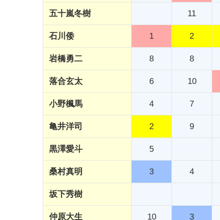
五十嵐冬樹
11
石川倭
1
2
岩橋勇二
8
8
落合玄太
6
10
小野楓馬
4
7
亀井洋司
2
9
黒澤愛斗
5
桑村真明
3
4
坂下秀樹
仲原大生
10
3