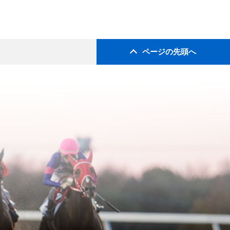
ページの先頭へ