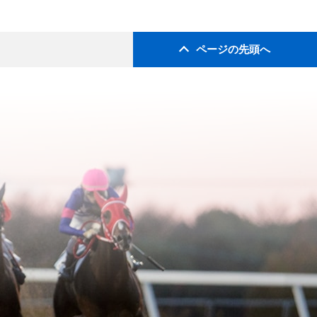
ページの先頭へ