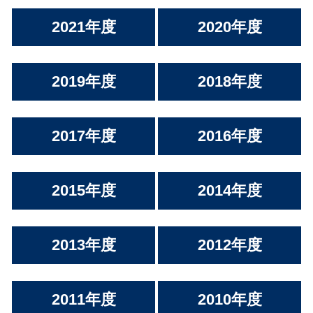
2021年度
2020年度
2019年度
2018年度
2017年度
2016年度
2015年度
2014年度
2013年度
2012年度
2011年度
2010年度