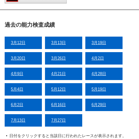
過去の能力検査成績
3月12日
3月13日
3月19日
3月20日
3月26日
4月2日
4月9日
4月21日
4月28日
5月4日
5月12日
5月19日
6月2日
6月16日
6月29日
7月13日
7月27日
日付をクリックすると当該日に行われたレースが表示されます。