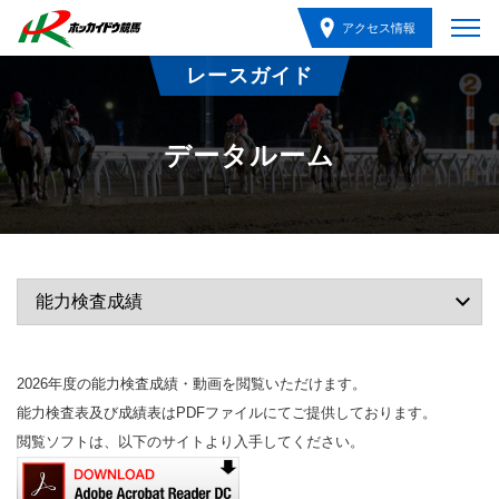
アクセス情報
レースガイド
データルーム
2026年度の能力検査成績・動画を閲覧いただけます。
能力検査表及び成績表はPDFファイルにてご提供しております。
閲覧ソフトは、以下のサイトより入手してください。