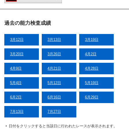
過去の能力検査成績
3月12日
3月13日
3月19日
3月20日
3月26日
4月2日
4月9日
4月21日
4月28日
5月4日
5月12日
5月19日
6月2日
6月16日
6月29日
7月13日
7月27日
日付をクリックすると当該日に行われたレースが表示されます。