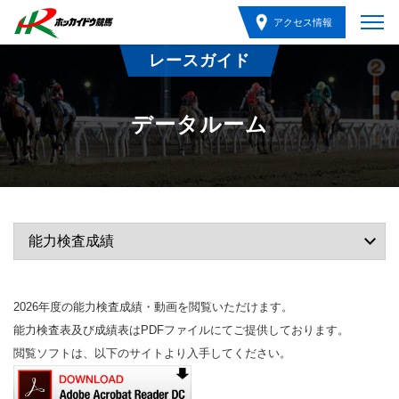
アクセス情報
レースガイド
データルーム
2026年度の能力検査成績・動画を閲覧いただけます。
能力検査表及び成績表はPDFファイルにてご提供しております。
閲覧ソフトは、以下のサイトより入手してください。