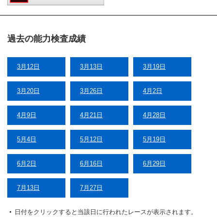
過去の能力検査成績
3月12日
3月13日
3月19日
3月20日
3月26日
4月2日
4月9日
4月21日
4月28日
5月4日
5月12日
5月19日
6月2日
6月16日
6月29日
7月13日
7月27日
日付をクリックすると当該日に行われたレースが表示されます。