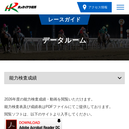
アクセス情報
レースガイド
データルーム
2026年度の能力検査成績・動画を閲覧いただけます。
能力検査表及び成績表はPDFファイルにてご提供しております。
閲覧ソフトは、以下のサイトより入手してください。