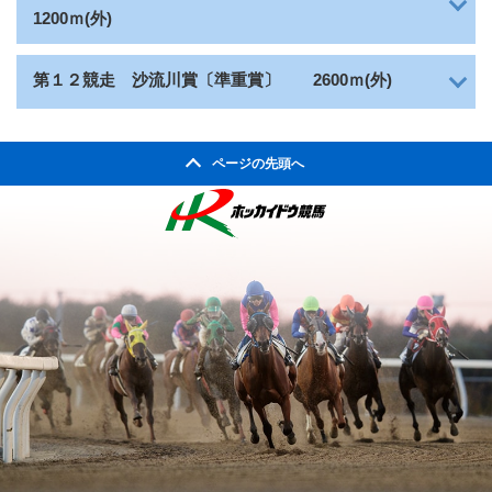
1200ｍ(外)
沙流川賞〔準重賞〕
第１２競走
2600ｍ(外)
ページの先頭へ