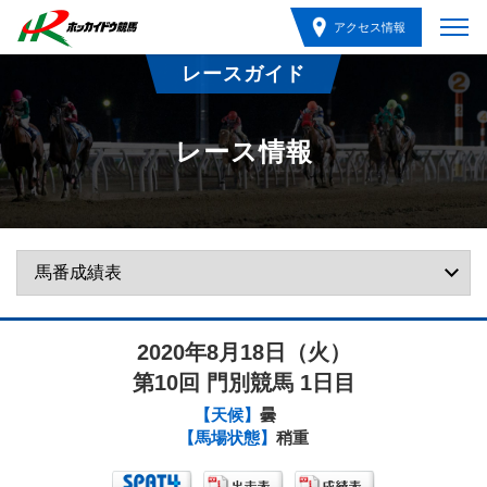
アクセス情報
レースガイド
レース情報
2020年8月18日（火）
第10回 門別競馬 1日目
【天候】
曇
【馬場状態】
稍重