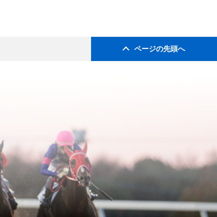
ページの先頭へ