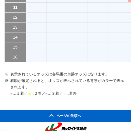
11
12
13
14
15
16
表示されているオッズは各馬番の単勝オッズになります。
着順が確定されると、オッズが表示されている背景がカラーで表示
されます。
■
…１着／
■
…２着／
■
…３着／
■
…着外
ページの先頭へ