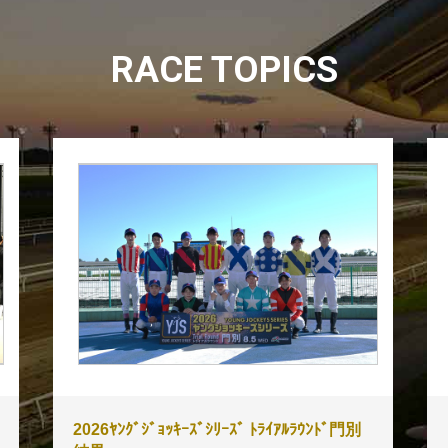
RACE TOPICS
《遠征結果》8月2日〔ＪＲＡ札幌 3歳以