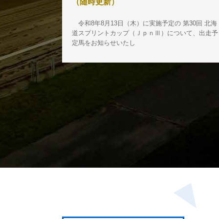
結果
第30回 北海
本日（8月5日〔水〕）、門別競馬場において
ついて、出走予
『2026ヤングジョッキーズシリーズ トライアル
ウンド門別』を実施いたしま