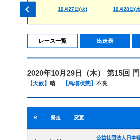
10月27日(火)
10月28日(水
レース一覧
出走表
2020年10月29日（木）
第15回 
【天候】
晴
【馬場状態】
不良
R
発走
変更
公益社団法人日本