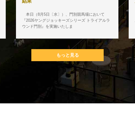
上1勝クラス〕
8月2日（日）ＪＲＡ札幌競馬 ＪＲＡ札幌 3歳以
ラ
上1勝クラス にホッカイドウ競馬所属馬 が2頭出走
し、以下の着順となり
もっと見る