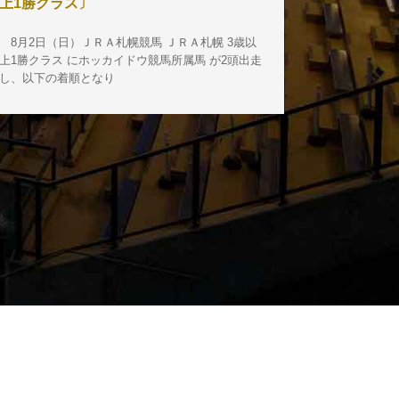
以上1勝クラス〕
３〕結果
8月2日（日）ＪＲＡ札幌競馬 3歳以上1勝クラス
本日のメ
にホッカイドウ競馬所属馬 が2頭出走いたしますの
リント〔Ｈ
で皆様のご声援よろし
1,200ｍ