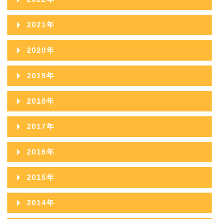
2025年09月
2024年10月
2023年11月
2022年12月
2021年
2025年08月
2024年09月
2023年10月
2022年11月
2021年12月
2025年07月
2020年
2024年08月
2023年09月
2022年10月
2021年11月
2025年06月
2020年12月
2024年07月
2019年
2023年08月
2022年09月
2021年10月
2025年05月
2020年11月
2024年06月
2019年12月
2023年07月
2018年
2022年08月
2021年09月
2025年04月
2020年10月
2024年05月
2019年11月
2023年06月
2018年12月
2022年07月
2017年
2021年08月
2025年03月
2020年09月
2024年04月
2019年10月
2023年05月
2018年11月
2022年06月
2017年12月
2021年07月
2025年02月
2016年
2020年08月
2024年03月
2019年09月
2023年04月
2018年10月
2022年05月
2017年11月
2021年06月
2025年01月
2016年12月
2020年07月
2024年02月
2015年
2019年08月
2023年03月
2018年09月
2022年04月
2017年10月
2021年05月
2016年11月
2020年06月
2024年01月
2015年12月
2019年07月
2023年02月
2014年
2018年08月
2022年03月
2017年09月
2021年04月
2016年10月
2020年05月
2015年11月