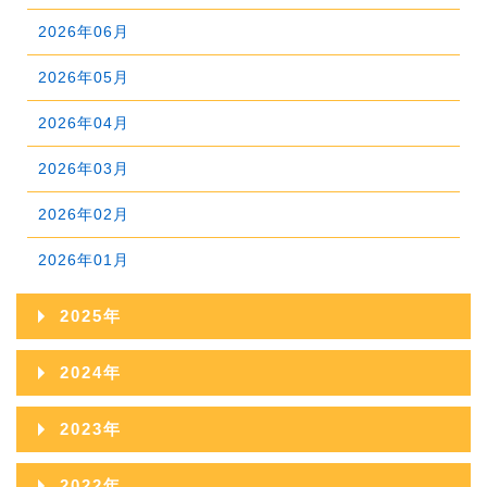
2026年06月
2026年05月
2026年04月
2026年03月
2026年02月
2026年01月
2025年
2025年12月
2024年
2025年11月
2024年12月
2023年
2025年10月
2024年11月
2023年12月
2022年