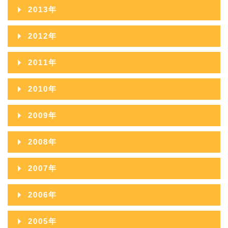
2019年06月
2023年01月
2014年12月
2018年07月
2022年02月
2013年
2017年08月
2021年03月
2016年09月
2020年04月
2015年10月
2019年05月
2014年11月
2018年06月
2022年01月
2013年12月
2017年07月
2021年02月
2012年
2016年08月
2020年03月
2015年09月
2019年04月
2014年10月
2018年05月
2013年11月
2017年06月
2021年01月
2012年12月
2016年07月
2020年02月
2011年
2015年08月
2019年03月
2014年09月
2018年04月
2013年10月
2017年05月
2012年11月
2016年06月
2020年01月
2011年12月
2015年07月
2019年02月
2010年
2014年08月
2018年03月
2013年09月
2017年04月
2012年10月
2016年05月
2011年11月
2015年06月
2019年01月
2010年12月
2014年07月
2018年02月
2009年
2013年08月
2017年03月
2012年09月
2016年04月
2011年10月
2015年05月
2010年11月
2014年06月
2018年01月
2009年12月
2013年07月
2017年02月
2008年
2012年08月
2016年03月
2011年09月
2015年04月
2010年10月
2014年05月
2009年11月
2013年06月
2017年01月
2008年12月
2012年07月
2016年02月
2007年
2011年08月
2015年03月
2010年09月
2014年04月
2009年10月
2013年05月
2008年11月
2012年06月
2016年01月
2007年12月
2011年07月
2015年02月
2006年
2010年08月
2014年03月
2009年09月
2013年04月
2008年10月
2012年05月
2007年11月
2011年06月
2015年01月
2006年12月
2010年07月
2014年02月
2005年
2009年08月
2013年03月
2008年09月