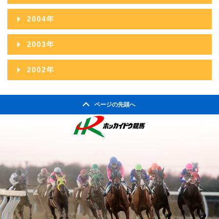
2012年04月
2007年10月
2011年05月
2006年11月
2010年06月
2014年01月
2005年12月
2009年07月
2013年02月
2004年
2008年08月
2012年03月
2007年09月
2011年04月
2006年10月
2010年05月
2005年11月
2009年06月
2013年01月
2004年12月
2008年07月
2012年02月
2003年
2007年08月
2011年03月
2006年09月
2010年04月
2005年10月
2009年05月
2004年11月
2008年06月
2012年01月
2003年12月
2007年07月
2011年02月
2002年
2006年08月
2010年03月
2005年09月
2009年04月
2004年10月
2008年05月
2003年11月
2007年06月
2011年01月
2002年06月
2006年07月
2010年02月
2005年08月
2009年03月
2004年09月
2008年04月
ページの先頭へ
2003年10月
2007年05月
2002年05月
2006年06月
2010年01月
2005年07月
2009年02月
2004年08月
2008年03月
2003年09月
2007年04月
2002年04月
2006年05月
2005年06月
2009年01月
2004年07月
2008年02月
2003年08月
2007年03月
2006年04月
2005年05月
2004年06月
2008年01月
2003年07月
2007年02月
2006年03月
2005年04月
2004年05月
2003年06月
2007年01月
2006年02月
2005年03月
2004年04月
2003年05月
2006年01月