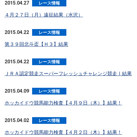
2015.04.27
レース情報
４月２７日（月）遠征結果（水沢）
2015.04.22
レース情報
第３９回北斗盃【Ｈ３】結果
2015.04.22
レース情報
ＪＲＡ認定競走スーパーフレッシュチャレンジ競走Ⅰ結果
2015.04.09
レース情報
ホッカイドウ競馬能力検査【４月９日（木）】結果！
2015.04.02
レース情報
ホッカイドウ競馬能力検査【４月２日（木）】結果！