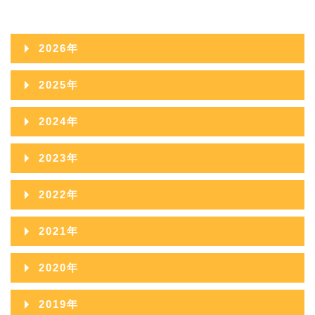
2026年
2026年08月
2025年
2026年07月
2025年12月
2024年
2026年06月
2025年11月
2024年12月
2023年
2026年05月
2025年10月
2024年11月
2023年12月
2022年
2026年04月
2025年09月
2024年10月
2023年11月
2022年12月
2026年03月
2021年
2025年08月
2024年09月
2023年10月
2022年11月
2026年02月
2021年12月
2025年07月
2020年
2024年08月
2023年09月
2022年10月
2026年01月
2021年11月
2025年06月
2020年12月
2024年07月
2019年
2023年08月
2022年09月