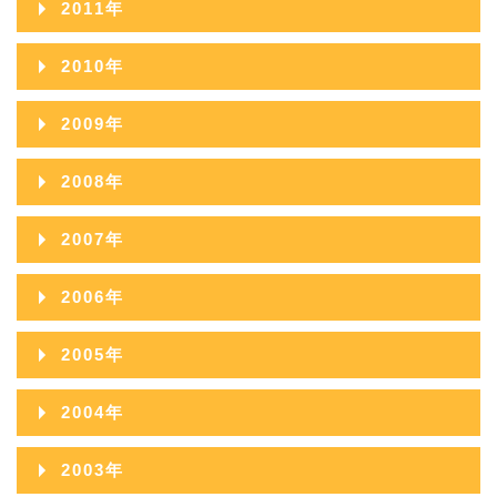
2011年
2014年09月
2013年10月
2012年11月
2011年12月
2010年
2014年08月
2013年09月
2012年10月
2011年11月
2010年12月
2014年07月
2009年
2013年08月
2012年09月
2011年10月
2010年11月
2014年06月
2009年12月
2013年07月
2008年
2012年08月
2011年09月
2010年10月
2014年05月
2009年11月
2013年06月
2008年12月
2012年07月
2007年
2011年08月
2010年09月
2014年04月
2009年10月
2013年05月
2008年11月
2012年06月
2007年12月
2011年07月
2006年
2010年08月
2014年03月
2009年09月
2013年04月
2008年10月
2012年05月
2007年11月
2011年06月
2006年12月
2010年07月
2014年02月
2005年
2009年08月
2013年03月
2008年09月
2012年04月
2007年10月
2011年05月
2006年11月
2010年06月
2014年01月
2005年12月
2009年07月
2013年02月
2004年
2008年08月
2012年03月
2007年09月
2011年04月
2006年10月
2010年05月
2005年11月
2009年06月
2013年01月
2004年12月
2008年07月
2012年02月
2003年
2007年08月
2011年03月
2006年09月
2010年04月
2005年10月
2009年05月