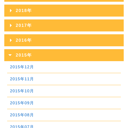
2021年10月
2025年05月
2020年11月
2024年06月
2019年12月
2023年07月
2018年
2022年08月
2021年09月
2025年04月
2020年10月
2024年05月
2019年11月
2023年06月
2018年12月
2022年07月
2017年
2021年08月
2025年03月
2020年09月
2024年04月
2019年10月
2023年05月
2018年11月
2022年06月
2017年12月
2021年07月
2025年02月
2016年
2020年08月
2024年03月
2019年09月
2023年04月
2018年10月
2022年05月
2017年11月
2021年06月
2025年01月
2016年12月
2020年07月
2024年02月
2015年
2019年08月
2023年03月
2018年09月
2022年04月
2017年10月
2021年05月
2016年11月
2020年06月
2024年01月
2015年12月
2019年07月
2023年02月
2018年08月
2022年03月
2017年09月
2021年04月
2016年10月
2020年05月
2015年11月
2019年06月
2023年01月
2018年07月
2022年02月
2017年08月
2021年03月
2016年09月
2020年04月
2015年10月
2019年05月
2018年06月
2022年01月
2017年07月
2021年02月
2016年08月
2020年03月
2015年09月
2019年04月
2018年05月
2017年06月
2021年01月
2016年07月
2020年02月
2015年08月
2019年03月
2018年04月
2017年05月
2016年06月
2020年01月
2015年07月
2019年02月