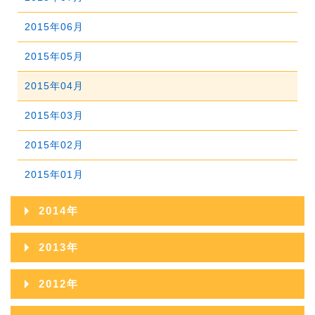
2018年03月
2017年04月
2016年05月
2015年06月
2019年01月
2018年02月
2017年03月
2016年04月
2015年05月
2018年01月
2017年02月
2016年03月
2015年04月
2017年01月
2016年02月
2015年03月
2016年01月
2015年02月
2015年01月
2014年
2014年12月
2013年
2014年11月
2013年12月
2012年
2014年10月
2013年11月
2012年12月