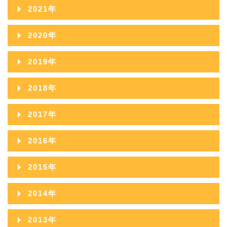
2022年12月
2026年03月
2021年
2025年08月
2024年09月
2023年10月
2022年11月
2026年02月
2021年12月
2025年07月
2020年
2024年08月
2023年09月
2022年10月
2026年01月
2021年11月
2025年06月
2020年12月
2024年07月
2019年
2023年08月
2022年09月
2021年10月
2025年05月
2020年11月
2024年06月
2019年12月
2023年07月
2018年
2022年08月
2021年09月
2025年04月
2020年10月
2024年05月
2019年11月
2023年06月
2018年12月
2022年07月
2017年
2021年08月
2025年03月
2020年09月
2024年04月
2019年10月
2023年05月
2018年11月
2022年06月
2017年12月
2021年07月
2025年02月
2016年
2020年08月
2024年03月
2019年09月
2023年04月
2018年10月
2022年05月
2017年11月
2021年06月
2025年01月
2016年12月
2020年07月
2024年02月
2015年
2019年08月
2023年03月
2018年09月
2022年04月
2017年10月
2021年05月
2016年11月
2020年06月
2024年01月
2015年12月
2019年07月
2023年02月
2014年
2018年08月
2022年03月
2017年09月
2021年04月
2016年10月
2020年05月
2015年11月
2019年06月
2023年01月
2014年12月
2018年07月
2022年02月
2013年
2017年08月
2021年03月
2016年09月
2020年04月