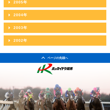
2010年07月
2005年
2009年08月
2008年09月
2007年10月
2006年11月
2010年06月
2005年12月
2009年07月
2004年
2008年08月
2007年09月
2006年10月
2010年05月
2005年11月
2009年06月
2004年12月
2008年07月
2003年
2007年08月
2006年09月
2010年04月
2005年10月
2009年05月
2004年11月
2008年06月
2003年12月
2007年07月
2002年
2006年08月
2010年03月
2005年09月
2009年04月
2004年10月
2008年05月
2003年11月
2007年06月
2002年06月
2006年07月
2010年02月
2005年08月
2009年03月
2004年09月
2008年04月
ページの先頭へ
2003年10月
2007年05月
2002年05月
2006年06月
2010年01月
2005年07月
2009年02月
2004年08月
2008年03月
2003年09月
2007年04月
2002年04月
2006年05月
2005年06月
2009年01月
2004年07月
2008年02月
2003年08月
2007年03月
2006年04月
2005年05月
2004年06月
2008年01月
2003年07月
2007年02月
2006年03月
2005年04月
2004年05月
2003年06月
2007年01月
2006年02月
2005年03月
2004年04月