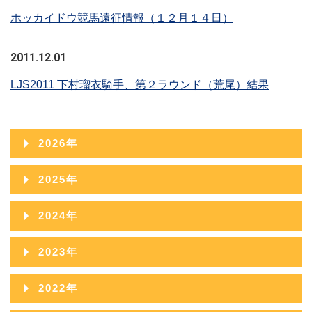
ホッカイドウ競馬遠征情報（１２月１４日）
2011.12.01
LJS2011 下村瑠衣騎手、第２ラウンド（荒尾）結果
2026年
2026年08月
2025年
2026年07月
2025年12月
2024年
2026年06月
2025年11月
2024年12月
2023年
2026年05月
2025年10月
2024年11月
2023年12月
2022年
2026年04月
2025年09月
2024年10月
2023年11月