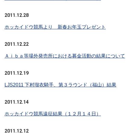
2011.12.28
ホッカイドウ競馬より 新春お年玉プレゼント
2011.12.22
Ａｉｂａ等場外発売所における募金活動の結果について
2011.12.19
LJS2011 下村瑠衣騎手、第３ラウンド（福山）結果
2011.12.14
ホッカイドウ競馬遠征結果（１２月１４日）
2011.12.12