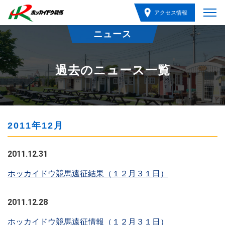
アクセス情報
ニュース
過去のニュース一覧
2011年12月
2011.12.31
ホッカイドウ競馬遠征結果（１２月３１日）
2011.12.28
ホッカイドウ競馬遠征情報（１２月３１日）