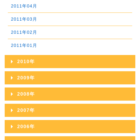
2012年03月
2011年04月
2013年01月
2012年02月
2011年03月
2012年01月
2011年02月
2011年01月
2010年
2010年12月
2009年
2010年11月
2009年12月
2008年
2010年10月
2009年11月
2008年12月
2007年
2010年09月
2009年10月
2008年11月
2007年12月
2006年
2010年08月
2009年09月
2008年10月
2007年11月
2006年12月