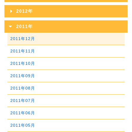
2015年10月
2019年05月
2014年11月
2018年06月
2022年01月
2013年12月
2017年07月
2021年02月
2012年
2016年08月
2020年03月
2015年09月
2019年04月
2014年10月
2018年05月
2013年11月
2017年06月
2021年01月
2012年12月
2016年07月
2020年02月
2011年
2015年08月
2019年03月
2014年09月
2018年04月
2013年10月
2017年05月
2012年11月
2016年06月
2020年01月
2011年12月
2015年07月
2019年02月
2014年08月
2018年03月
2013年09月
2017年04月
2012年10月
2016年05月
2011年11月
2015年06月
2019年01月
2014年07月
2018年02月
2013年08月
2017年03月
2012年09月
2016年04月
2011年10月
2015年05月
2014年06月
2018年01月
2013年07月
2017年02月
2012年08月
2016年03月
2011年09月
2015年04月
2014年05月
2013年06月
2017年01月
2012年07月
2016年02月
2011年08月
2015年03月
2014年04月
2013年05月
2012年06月
2016年01月
2011年07月
2015年02月
2014年03月
2013年04月
2012年05月
2011年06月
2015年01月
2014年02月
2013年03月
2012年04月
2011年05月
2014年01月
2013年02月