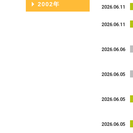
2009年04月
2006年08月
2003年12月
2002年
2011年01月
2008年05月
2005年09月
2026.06.11
2010年02月
2007年06月
2004年10月
2009年03月
2006年07月
2003年11月
2008年04月
2005年08月
2002年06月
2010年01月
2007年05月
2004年09月
2026.06.11
2009年02月
2006年06月
2003年10月
2008年03月
2005年07月
2002年05月
2007年04月
2004年08月
2009年01月
2006年05月
2003年09月
2008年02月
2005年06月
2002年04月
2007年03月
2004年07月
2026.06.06
2006年04月
2003年08月
2008年01月
2005年05月
2007年02月
2004年06月
2006年03月
2003年07月
2005年04月
2026.06.05
2007年01月
2004年05月
2006年02月
2003年06月
2005年03月
2004年04月
2006年01月
2003年05月
2005年02月
2026.06.05
2004年03月
2003年04月
2005年01月
2004年02月
2003年01月
2026.06.05
2004年01月