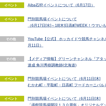
Aiba石狩イベントについて（6月17日）
イベント
門別競馬場イベントについて
イベント
（6月17日[水]～18[木]日高町WEEK！ウマい
YouTube【公式】 ホッカイドウ競馬チャンネ
その他
月11日）
【メディア情報】グリーンチャンネル『アタ
その他
達成 角川秀樹調教師(北海道)
門別競馬場イベントについて（6月11日[木]
イベント
むかわ町・平取町・日高町 フードカーニバル i
門別競馬場イベントについて（6月11日[木]
イベント
「函館競馬場開設１３０周年」オリジナルグ