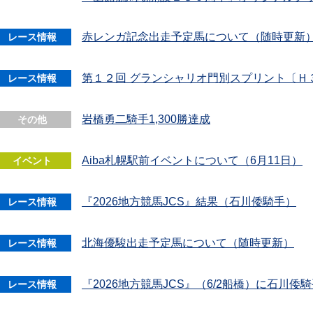
赤レンガ記念出走予定馬について（随時更新
レース情報
第１２回 グランシャリオ門別スプリント〔Ｈ
レース情報
岩橋勇二騎手1,300勝達成
その他
Aiba札幌駅前イベントについて（6月11日）
イベント
『2026地方競馬JCS』結果（石川倭騎手）
レース情報
北海優駿出走予定馬について（随時更新）
レース情報
『2026地方競馬JCS』（6/2船橋）に石川倭
レース情報