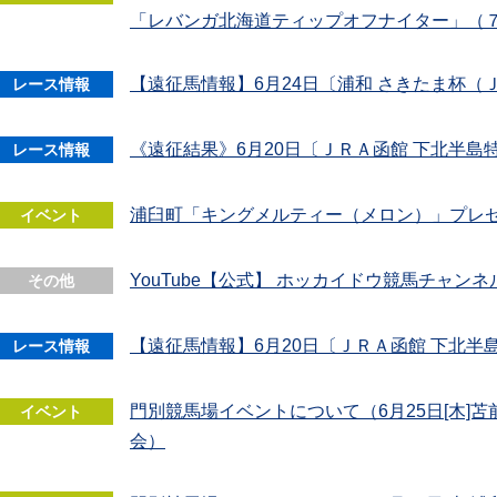
「レバンガ北海道ティップオフナイター」（
【遠征馬情報】6月24日〔浦和 さきたま杯（
レース情報
《遠征結果》6月20日〔ＪＲＡ函館 下北半島
レース情報
浦臼町「キングメルティー（メロン）」プレ
イベント
YouTube【公式】 ホッカイドウ競馬チャン
その他
【遠征馬情報】6月20日〔ＪＲＡ函館 下北半
レース情報
門別競馬場イベントについて（6月25日[木]
イベント
会）