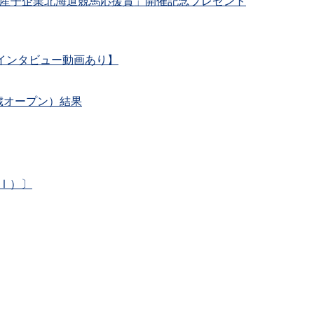
「道産子企業北海道競馬応援賞」開催記念プレゼント
インタビュー動画あり】
歳オープン）結果
nⅠ）〕