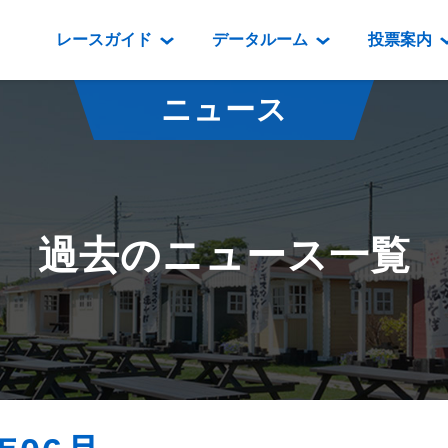
レースガイド
データルーム
投票案内
データルーム
レース情報
映像コンテンツ
門別競馬場情報
過去開催
投
ニュース
騎手・調教師紹介
レース一覧
重賞競走VTR
門別競馬場グルメ
番組・級
騎手・調教師成績
出走表
重賞競走参考VTR
とねっこジン
開催日程
能力検査成績
成績表
レースダイジェスト
いずみ食堂
開催
過去のニュース一覧
坂路調教映像
払戻金一覧
新馬ダイジェスト
ルンビニフー
重賞
遠征馬情報
騎手成績表
勝馬屋
スタ
馬主服紹介
馬番成績表
発売情報
番組編成要領
オッズ
道内の
道外