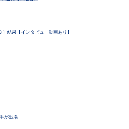
）
３〕結果【インタビュー動画あり】
騎手が出場