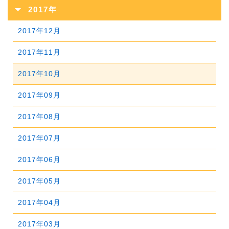
2023年06月
2018年12月
2022年07月
2017年
2021年08月
2025年03月
2020年09月
2024年04月
2019年10月
2023年05月
2018年11月
2022年06月
2017年12月
2021年07月
2025年02月
2020年08月
2024年03月
2019年09月
2023年04月
2018年10月
2022年05月
2017年11月
2021年06月
2025年01月
2020年07月
2024年02月
2019年08月
2023年03月
2018年09月
2022年04月
2017年10月
2021年05月
2020年06月
2024年01月
2019年07月
2023年02月
2018年08月
2022年03月
2017年09月
2021年04月
2020年05月
2019年06月
2023年01月
2018年07月
2022年02月
2017年08月
2021年03月
2020年04月
2019年05月
2018年06月
2022年01月
2017年07月
2021年02月
2020年03月
2019年04月
2018年05月
2017年06月
2021年01月
2020年02月
2019年03月
2018年04月
2017年05月
2020年01月
2019年02月
2018年03月
2017年04月
2019年01月
2018年02月
2017年03月