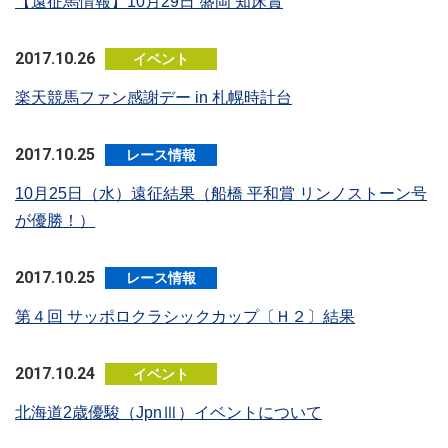
【遠征馬情報】10月29日 盛岡 知床賞
2017.10.26
イベント
楽天競馬ファン感謝デー in 札幌時計台
2017.10.25
レース情報
10月25日（水）遠征結果（船橋 平和賞 リンノストーン号
が優勝！）
2017.10.25
レース情報
第４回 サッポロクラシックカップ〔Ｈ２〕結果
2017.10.24
イベント
北海道2歳優駿（JpnⅢ）イベントについて