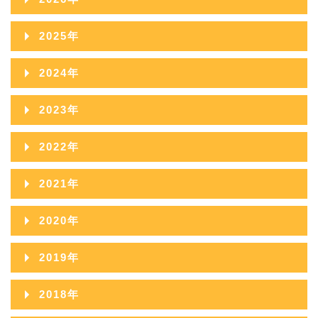
2026年08月
2025年
2026年07月
2025年12月
2024年
2026年06月
2025年11月
2024年12月
2023年
2026年05月
2025年10月
2024年11月
2023年12月
2022年
2026年04月
2025年09月
2024年10月
2023年11月
2022年12月
2026年03月
2021年
2025年08月
2024年09月
2023年10月
2022年11月
2026年02月
2021年12月
2025年07月
2020年
2024年08月
2023年09月
2022年10月
2026年01月
2021年11月
2025年06月
2020年12月
2024年07月
2019年
2023年08月
2022年09月
2021年10月
2025年05月
2020年11月
2024年06月
2019年12月
2023年07月
2018年
2022年08月
2021年09月
2025年04月
2020年10月
2024年05月
2019年11月