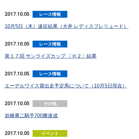
2017.10.05
レース情報
10月5日（木）遠征結果（大井 レディスプレリュード）
2017.10.05
レース情報
第１７回 サンライズカップ 〔Ｈ２〕結果
2017.10.05
レース情報
エーデルワイス賞出走予定馬について（10月5日現在）
2017.10.05
その他
岩橋勇二騎手700勝達成
2017.10.05
イベント