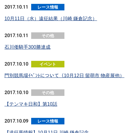
2017.10.11
レース情報
10月11日（水）遠征結果（川崎 鎌倉記念）
2017.10.11
その他
石川倭騎手300勝達成
2017.10.10
イベント
門別競馬場ｲﾍﾞﾝﾄについて（10月12日 留萌市 物産展他）
2017.10.10
その他
【テンマキ日和】第10話
2017.10.09
レース情報
【遠征馬情報】10月11日 川崎 鎌倉記念