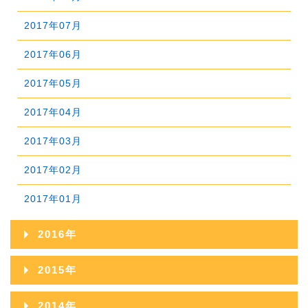
2020年04月
2019年05月
2018年06月
2022年01月
2017年07月
2021年02月
2020年03月
2019年04月
2018年05月
2017年06月
2021年01月
2020年02月
2019年03月
2018年04月
2017年05月
2020年01月
2019年02月
2018年03月
2017年04月
2019年01月
2018年02月
2017年03月
2018年01月
2017年02月
2017年01月
2016年
2016年12月
2015年
2016年11月
2015年12月
2014年