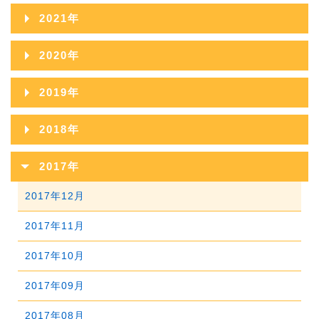
2023年11月
2022年12月
2026年03月
2021年
2025年08月
2024年09月
2023年10月
2022年11月
2026年02月
2021年12月
2025年07月
2020年
2024年08月
2023年09月
2022年10月
2026年01月
2021年11月
2025年06月
2020年12月
2024年07月
2019年
2023年08月
2022年09月
2021年10月
2025年05月
2020年11月
2024年06月
2019年12月
2023年07月
2018年
2022年08月
2021年09月
2025年04月
2020年10月
2024年05月
2019年11月
2023年06月
2018年12月
2022年07月
2017年
2021年08月
2025年03月
2020年09月
2024年04月
2019年10月
2023年05月
2018年11月
2022年06月
2017年12月
2021年07月
2025年02月
2020年08月
2024年03月
2019年09月
2023年04月
2018年10月
2022年05月
2017年11月
2021年06月
2025年01月
2020年07月
2024年02月
2019年08月
2023年03月
2018年09月
2022年04月
2017年10月
2021年05月
2020年06月
2024年01月
2019年07月
2023年02月
2018年08月
2022年03月
2017年09月
2021年04月
2020年05月
2019年06月
2023年01月
2018年07月
2022年02月
2017年08月
2021年03月