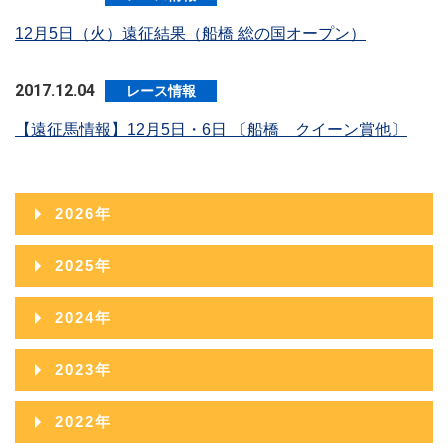
12月5日（火）遠征結果（船橋 総の国オープン）
2017.12.04
レース情報
【遠征馬情報】12月5日・6日 〔船橋 クイーン賞他〕
2026年
2026年08月
2025年
2026年07月
2025年12月
2024年
2026年06月
2025年11月
2024年12月
2023年
2026年05月
2025年10月
2024年11月
2023年12月
2022年
2026年04月
2025年09月
2024年10月