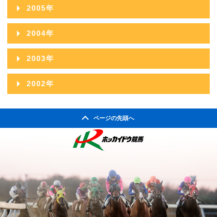
2015年01月
2006年12月
2010年07月
2014年02月
2005年
2009年08月
2013年03月
2008年09月
2012年04月
2007年10月
2011年05月
2006年11月
2010年06月
2014年01月
2005年12月
2009年07月
2013年02月
2004年
2008年08月
2012年03月
2007年09月
2011年04月
2006年10月
2010年05月
2005年11月
2009年06月
2013年01月
2004年12月
2008年07月
2012年02月
2003年
2007年08月
2011年03月
2006年09月
2010年04月
2005年10月
2009年05月
2004年11月
2008年06月
2012年01月
2003年12月
2007年07月
2011年02月
2002年
2006年08月
2010年03月
2005年09月
2009年04月
2004年10月
2008年05月
2003年11月
2007年06月
2011年01月
2002年06月
2006年07月
2010年02月
2005年08月
2009年03月
2004年09月
2008年04月
ページの先頭へ
2003年10月
2007年05月
2002年05月
2006年06月
2010年01月
2005年07月
2009年02月
2004年08月
2008年03月
2003年09月
2007年04月
2002年04月
2006年05月
2005年06月
2009年01月
2004年07月
2008年02月
2003年08月
2007年03月
2006年04月
2005年05月
2004年06月
2008年01月
2003年07月
2007年02月
2006年03月
2005年04月
2004年05月
2003年06月
2007年01月
2006年02月
2005年03月
2004年04月