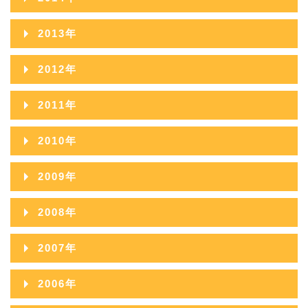
2016年10月
2015年11月
2014年12月
2013年
2016年09月
2015年10月
2014年11月
2013年12月
2012年
2016年08月
2015年09月
2014年10月
2013年11月
2012年12月
2016年07月
2011年
2015年08月
2014年09月
2013年10月
2012年11月
2016年06月
2011年12月
2015年07月
2010年
2014年08月
2013年09月
2012年10月
2016年05月
2011年11月
2015年06月
2010年12月
2014年07月
2009年
2013年08月
2012年09月
2016年04月
2011年10月
2015年05月
2010年11月
2014年06月
2009年12月
2013年07月
2008年
2012年08月
2016年03月
2011年09月
2015年04月
2010年10月
2014年05月
2009年11月
2013年06月
2008年12月
2012年07月
2016年02月
2007年
2011年08月
2015年03月
2010年09月
2014年04月
2009年10月
2013年05月
2008年11月
2012年06月
2016年01月
2007年12月
2011年07月
2015年02月
2006年
2010年08月
2014年03月
2009年09月
2013年04月
2008年10月
2012年05月
2007年11月
2011年06月