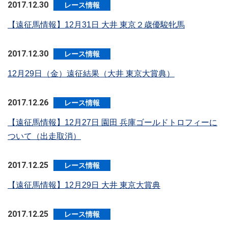
2017.12.30
レース情報
【遠征馬情報】12月31日 大井 東京２歳優駿牝馬
2017.12.30
レース情報
12月29日（金）遠征結果（大井 東京大賞典）
2017.12.26
レース情報
【遠征馬情報】12月27日 園田 兵庫ゴールドトロフィーに
ついて（出走取消）
2017.12.25
レース情報
【遠征馬情報】12月29日 大井 東京大賞典
2017.12.25
レース情報