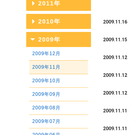
2011年
2020年01月
2017年05月
2014年09月
2019年02月
2016年06月
2013年10月
2018年03月
2015年07月
2012年11月
2017年04月
2014年08月
2011年12月
2010年
2009.11.16
2019年01月
2016年05月
2013年09月
2018年02月
2015年06月
2012年10月
2017年03月
2014年07月
2011年11月
2016年04月
2013年08月
2010年12月
2009年
2009.11.15
2018年01月
2015年05月
2012年09月
2017年02月
2014年06月
2011年10月
2016年03月
2013年07月
2010年11月
2015年04月
2012年08月
2009年12月
2009.11.12
2017年01月
2014年05月
2011年09月
2016年02月
2013年06月
2010年10月
2015年03月
2012年07月
2009年11月
2014年04月
2011年08月
2009.11.12
2016年01月
2013年05月
2010年09月
2015年02月
2012年06月
2009年10月
2014年03月
2011年07月
2013年04月
2010年08月
2009.11.12
2015年01月
2012年05月
2009年09月
2014年02月
2011年06月
2013年03月
2010年07月
2012年04月
2009年08月
2009.11.11
2014年01月
2011年05月
2013年02月
2010年06月
2012年03月
2009年07月
2011年04月
2009.11.11
2013年01月
2010年05月
2012年02月
2009年06月