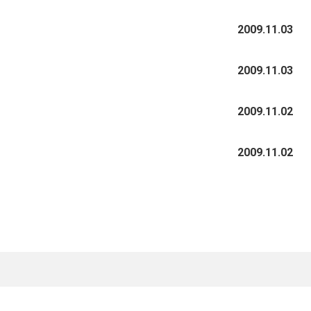
2006年02月
2003年06月
2005年03月
2004年04月
2009.11.03
2006年01月
2003年05月
2005年02月
2004年03月
2003年04月
2009.11.03
2005年01月
2004年02月
2003年01月
2009.11.02
2004年01月
2009.11.02