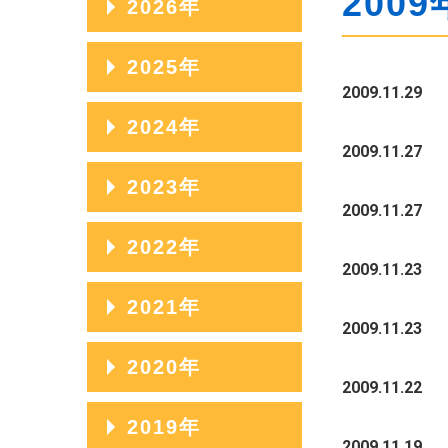
2009
2026年
2026年08月
2025年
2009.11.29
2026年07月
2025年12月
2024年
2026年06月
2009.11.27
2025年11月
2024年12月
2023年
2026年05月
2025年10月
2009.11.27
2024年11月
2026年04月
2023年12月
2022年
2025年09月
2024年10月
2009.11.23
2026年03月
2023年11月
2025年08月
2022年12月
2021年
2024年09月
2026年02月
2023年10月
2009.11.23
2025年07月
2022年11月
2024年08月
2021年12月
2020年
2026年01月
2023年09月
2025年06月
2022年10月
2009.11.22
2024年07月
2021年11月
2023年08月
2020年12月
2019年
2025年05月
2022年09月
2024年06月
2021年10月
2009.11.19