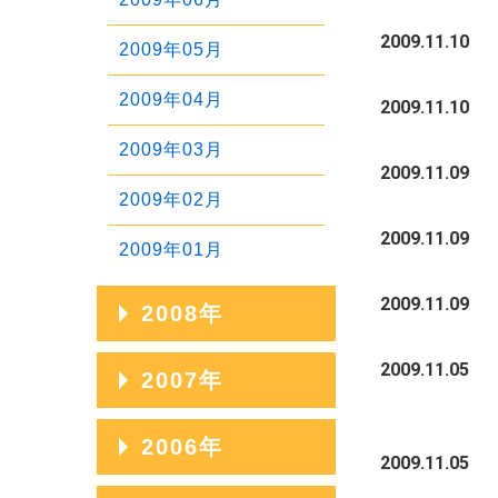
2011年03月
2010年04月
2009.11.10
2012年01月
2009年05月
2011年02月
2010年03月
2009年04月
2009.11.10
2011年01月
2010年02月
2009年03月
2009.11.09
2010年01月
2009年02月
2009.11.09
2009年01月
2009.11.09
2008年
2008年12月
2009.11.05
2007年
2008年11月
2007年12月
2006年
2009.11.05
2008年10月
2007年11月