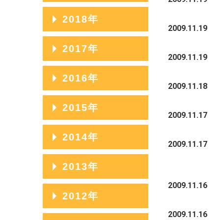
2023年07月
2020年11月
2025年04月
2022年08月
2019年12月
2018年
2024年05月
2021年09月
2023年06月
2020年10月
2009.11.19
2025年03月
2022年07月
2019年11月
2024年04月
2021年08月
2018年12月
2017年
2023年05月
2020年09月
2025年02月
2022年06月
2019年10月
2009.11.19
2024年03月
2021年07月
2018年11月
2023年04月
2020年08月
2017年12月
2016年
2025年01月
2022年05月
2019年09月
2009.11.18
2024年02月
2021年06月
2018年10月
2023年03月
2020年07月
2017年11月
2022年04月
2019年08月
2016年12月
2015年
2024年01月
2021年05月
2018年09月
2009.11.17
2023年02月
2020年06月
2017年10月
2022年03月
2019年07月
2016年11月
2021年04月
2018年08月
2015年12月
2014年
2023年01月
2020年05月
2017年09月
2009.11.17
2022年02月
2019年06月
2016年10月
2021年03月
2018年07月
2015年11月
2020年04月
2017年08月
2014年12月
2013年
2022年01月
2019年05月
2016年09月
2021年02月
2018年06月
2015年10月
2020年03月
2017年07月
2014年11月
2009.11.16
2019年04月
2016年08月
2013年12月
2012年
2021年01月
2018年05月
2015年09月
2020年02月
2017年06月
2014年10月
2019年03月
2016年07月
2013年11月
2009.11.16
2018年04月
2015年08月
2012年12月