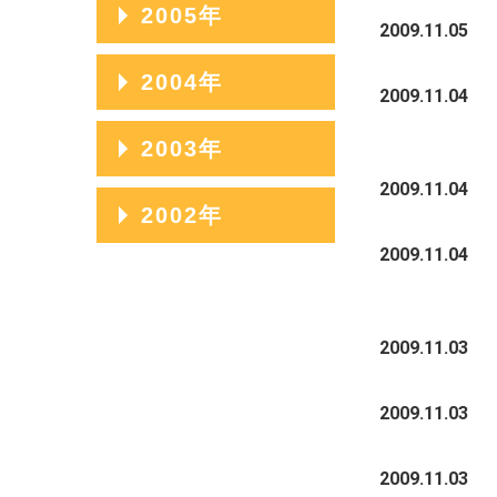
2006年12月
2005年
2008年09月
2009.11.05
2007年10月
2006年11月
2008年08月
2005年12月
2004年
2007年09月
2009.11.04
2006年10月
2008年07月
2005年11月
2007年08月
2004年12月
2003年
2006年09月
2008年06月
2005年10月
2007年07月
2004年11月
2009.11.04
2006年08月
2003年12月
2002年
2008年05月
2005年09月
2007年06月
2004年10月
2006年07月
2003年11月
2009.11.04
2008年04月
2005年08月
2002年06月
2007年05月
2004年09月
2006年06月
2003年10月
2008年03月
2005年07月
2002年05月
2007年04月
2004年08月
2009.11.03
2006年05月
2003年09月
2008年02月
2005年06月
2002年04月
2007年03月
2004年07月
2006年04月
2003年08月
2009.11.03
2008年01月
2005年05月
2007年02月
2004年06月
2006年03月
2003年07月
2005年04月
2009.11.03
2007年01月
2004年05月