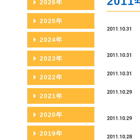
2011
2026年
2026年08月
2025年
2011.10.31
2026年07月
2025年12月
2024年
2026年06月
2025年11月
2024年12月
2011.10.31
2023年
2026年05月
2025年10月
2024年11月
2026年04月
2023年12月
2011.10.31
2022年
2025年09月
2024年10月
2026年03月
2023年11月
2025年08月
2022年12月
2011.10.29
2021年
2024年09月
2026年02月
2023年10月
2025年07月
2022年11月
2024年08月
2021年12月
2020年
2026年01月
2023年09月
2011.10.29
2025年06月
2022年10月
2024年07月
2021年11月
2023年08月
2020年12月
2019年
2025年05月
2022年09月
2011.10.28
2024年06月
2021年10月