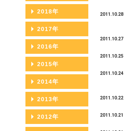
2023年07月
2020年11月
2025年04月
2022年08月
2019年12月
2018年
2024年05月
2021年09月
2011.10.28
2023年06月
2020年10月
2025年03月
2022年07月
2019年11月
2024年04月
2021年08月
2018年12月
2017年
2023年05月
2020年09月
2025年02月
2022年06月
2019年10月
2024年03月
2021年07月
2018年11月
2011.10.27
2023年04月
2020年08月
2017年12月
2016年
2025年01月
2022年05月
2019年09月
2024年02月
2021年06月
2018年10月
2023年03月
2020年07月
2017年11月
2011.10.25
2022年04月
2019年08月
2016年12月
2015年
2024年01月
2021年05月
2018年09月
2023年02月
2020年06月
2017年10月
2011.10.24
2022年03月
2019年07月
2016年11月
2021年04月
2018年08月
2015年12月
2014年
2023年01月
2020年05月
2017年09月
2022年02月
2019年06月
2016年10月
2021年03月
2018年07月
2015年11月
2020年04月
2017年08月
2014年12月
2011.10.22
2013年
2022年01月
2019年05月
2016年09月
2021年02月
2018年06月
2015年10月
2020年03月
2017年07月
2014年11月
2019年04月
2016年08月
2013年12月
2011.10.21
2012年
2021年01月
2018年05月
2015年09月
2020年02月
2017年06月
2014年10月
2019年03月
2016年07月
2013年11月
2018年04月
2015年08月
2012年12月