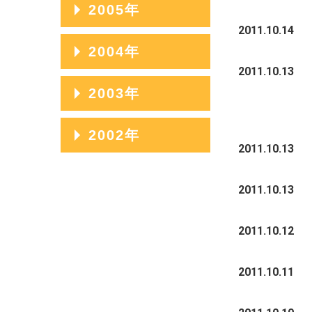
2009年08月
2006年12月
2005年
2008年09月
2010年06月
2007年10月
2011.10.14
2009年07月
2006年11月
2008年08月
2005年12月
2004年
2010年05月
2007年09月
2009年06月
2006年10月
2011.10.13
2008年07月
2005年11月
2010年04月
2007年08月
2004年12月
2003年
2009年05月
2006年09月
2008年06月
2005年10月
2010年03月
2007年07月
2004年11月
2009年04月
2006年08月
2003年12月
2002年
2008年05月
2005年09月
2010年02月
2007年06月
2004年10月
2011.10.13
2009年03月
2006年07月
2003年11月
2008年04月
2005年08月
2002年06月
2010年01月
2007年05月
2004年09月
2009年02月
2006年06月
2003年10月
2011.10.13
2008年03月
2005年07月
2002年05月
2007年04月
2004年08月
2009年01月
2006年05月
2003年09月
2008年02月
2005年06月
2002年04月
2011.10.12
2007年03月
2004年07月
2006年04月
2003年08月
2008年01月
2005年05月
2011.10.11
2007年02月
2004年06月
2006年03月
2003年07月
2005年04月
2007年01月
2004年05月