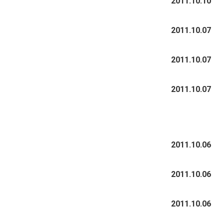
2011.10.10
2006年02月
2003年06月
2005年03月
2004年04月
2006年01月
2003年05月
2011.10.07
2005年02月
2004年03月
2003年04月
2005年01月
2011.10.07
2004年02月
2003年01月
2004年01月
2011.10.07
2011.10.06
2011.10.06
2011.10.06