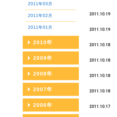
2011年03月
2012年01月
2011.10.19
2011年02月
2011年01月
2011.10.19
2010年
2011.10.18
2010年12月
2009年
2011.10.18
2010年11月
2009年12月
2008年
2011.10.18
2010年10月
2009年11月
2008年12月
2007年
2010年09月
2011.10.18
2009年10月
2008年11月
2010年08月
2007年12月
2006年
2009年09月
2011.10.17
2008年10月
2010年07月
2007年11月