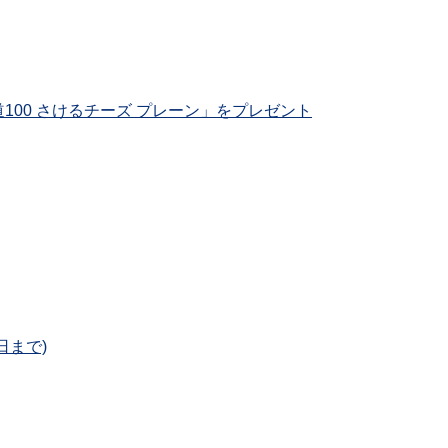
00 さけるチーズ プレーン」をプレゼント
日まで)