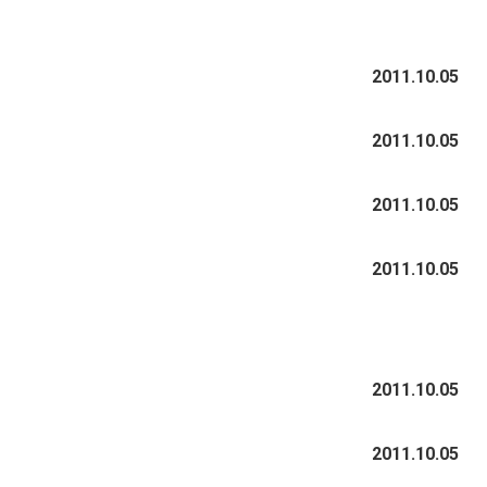
2011.10.05
2011.10.05
2011.10.05
2011.10.05
2011.10.05
2011.10.05