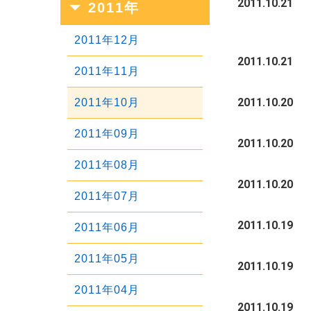
2011.10.21
2011年
2020年01月
2017年05月
2014年09月
2019年02月
2016年06月
2013年10月
2018年03月
2015年07月
2012年11月
2017年04月
2014年08月
2011年12月
2019年01月
2016年05月
2013年09月
2018年02月
2015年06月
2012年10月
2011.10.21
2017年03月
2014年07月
2011年11月
2016年04月
2013年08月
2018年01月
2015年05月
2012年09月
2011.10.20
2017年02月
2014年06月
2011年10月
2016年03月
2013年07月
2015年04月
2012年08月
2017年01月
2014年05月
2011年09月
2011.10.20
2016年02月
2013年06月
2015年03月
2012年07月
2014年04月
2011年08月
2016年01月
2013年05月
2011.10.20
2015年02月
2012年06月
2014年03月
2011年07月
2013年04月
2015年01月
2012年05月
2011.10.19
2014年02月
2011年06月
2013年03月
2012年04月
2014年01月
2011年05月
2011.10.19
2013年02月
2012年03月
2011年04月
2013年01月
2011.10.19
2012年02月